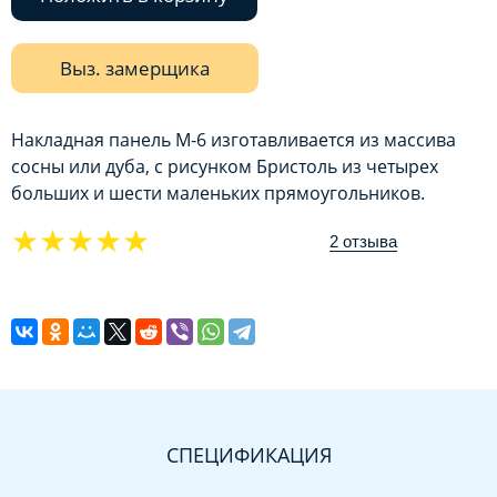
Выз. замерщика
Накладная панель М-6 изготавливается из массива
сосны или дуба, с рисунком Бристоль из четырех
больших и шести маленьких прямоугольников.
★★★★★
2 отзыва
СПЕЦИФИКАЦИЯ