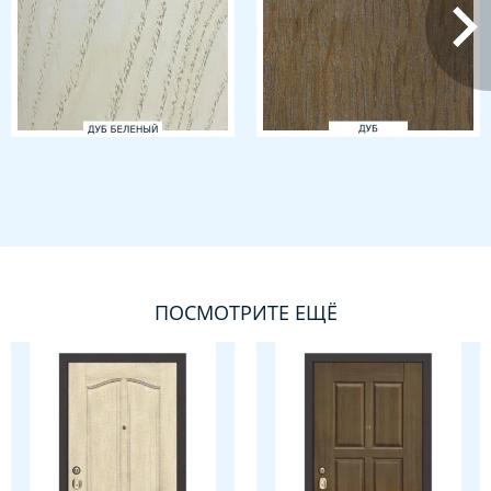
ПОСМОТРИТЕ ЕЩЁ