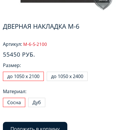
ДВЕРНАЯ НАКЛАДКА М-6
Артикул:
M-6-S-2100
55450 РУБ.
Размер:
до 1050 х 2100
до 1050 х 2400
Материал:
Сосна
Дуб
Положить в корзину