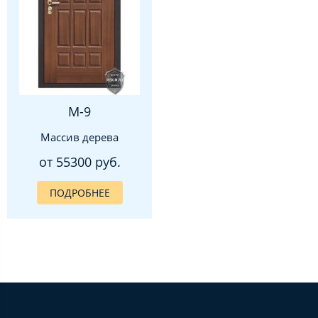
М-9
Массив дерева
от 55300 руб.
ПОДРОБНЕЕ