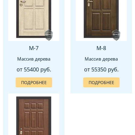
М-7
М-8
Массив дерева
Массив дерева
от 55400 руб.
от 55350 руб.
ПОДРОБНЕЕ
ПОДРОБНЕЕ