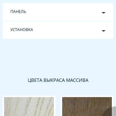
ПАНЕЛЬ
УСТАНОВКА
ЦВЕТА ВЫКРАСА МАССИВА