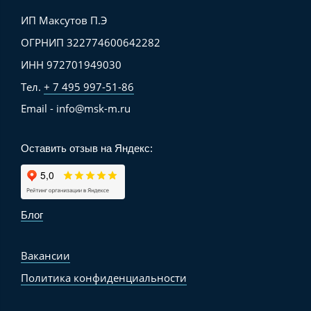
ИП Максутов П.Э
ОГРНИП 322774600642282
ИНН 972701949030
Тел.
+ 7 495 997-51-86
Email - info@msk-m.ru
Оставить отзыв на Яндекс:
Блог
Вакансии
Политика конфиденциальности