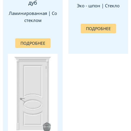
дуб
Эко - шпон | Стекло
Ламинированная | Со
стеклом
ПОДРОБНЕЕ
ПОДРОБНЕЕ