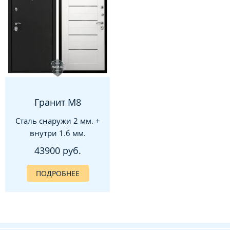
Гранит М8
Сталь снаружи 2 мм. +
внутри 1.6 мм.
43900 руб.
ПОДРОБНЕЕ