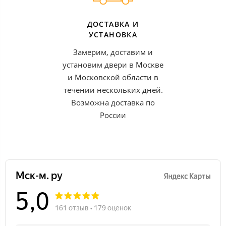
ДОСТАВКА И
УСТАНОВКА
Замерим, доставим и
установим двери в Москве
и Московской области в
течении нескольких дней.
Возможна доставка по
России