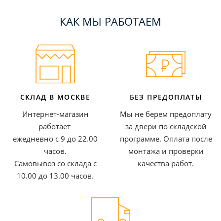
КАК МЫ РАБОТАЕМ
СКЛАД В МОСКВЕ
БЕЗ ПРЕДОПЛАТЫ
Интернет-магазин
Мы не берем предоплату
работает
за двери по складской
ежедневно с 9 до 22.00
программе. Оплата после
часов.
монтажа и проверки
Самовывоз со склада с
качества работ.
10.00 до 13.00 часов.