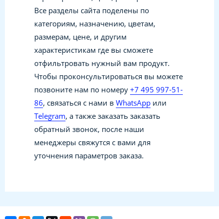
Все разделы сайта поделены по
категориям, назначению, цветам,
размерам, цене, и другим
характеристикам где вы сможете
отфильтровать нужный вам продукт.
Чтобы проконсультироваться вы можете
позвоните нам по номеру
+7 495 997-51-
86
, связаться с нами в
WhatsApp
или
Telegram
, а также заказать заказать
обратный звонок, после наши
менеджеры свяжутся с вами для
уточнения параметров заказа.