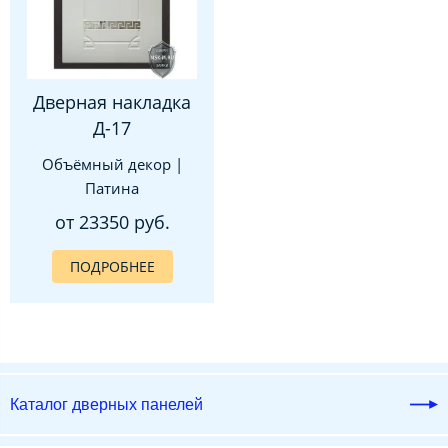
Дверная накладка
Д-17
Объёмный декор |
Патина
от 23350 руб.
ПОДРОБНЕЕ
Каталог дверных панелей