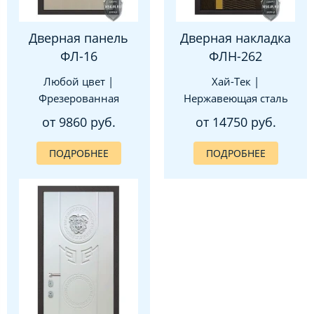
Дверная панель
Дверная накладка
ФЛ-16
ФЛН-262
Любой цвет |
Хай-Тек |
Фрезерованная
Нержавеющая сталь
от 9860 руб.
от 14750 руб.
ПОДРОБНЕЕ
ПОДРОБНЕЕ