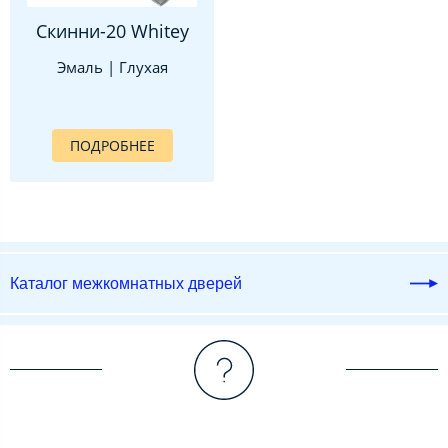
Скинни-20 Whitey
Эмаль | Глухая
ПОДРОБНЕЕ
Каталог межкомнатных дверей