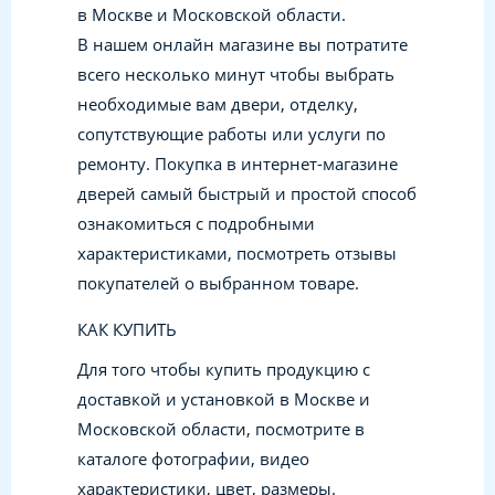
в Москве и Московской области.
В нашем онлайн магазине вы потратите
всего несколько минут чтобы выбрать
необходимые вам двери, отделку,
сопутствующие работы или услуги по
ремонту. Покупка в интернет-магазине
дверей самый быстрый и простой способ
ознакомиться с подробными
характеристиками, посмотреть отзывы
покупателей о выбранном товаре.
КАК КУПИТЬ
Для того чтобы купить продукцию с
доставкой и установкой в Москве и
Московской области, посмотрите в
каталоге фотографии, видео
характеристики, цвет, размеры.