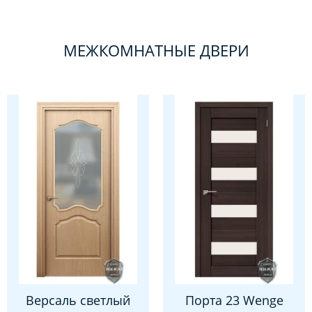
МЕЖКОМНАТНЫЕ ДВЕРИ
Версаль светлый
Порта 23 Wenge