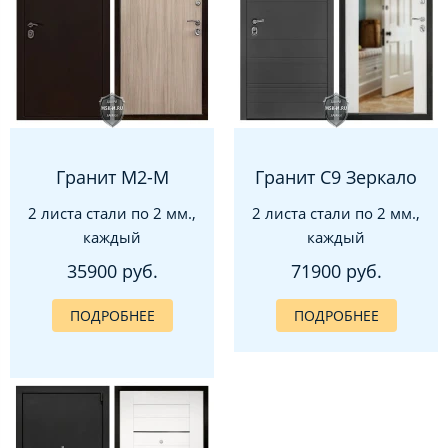
Гранит М2-М
Гранит С9 Зеркало
2 листа стали по 2 мм.,
2 листа стали по 2 мм.,
каждый
каждый
35900 руб.
71900 руб.
ПОДРОБНЕЕ
ПОДРОБНЕЕ