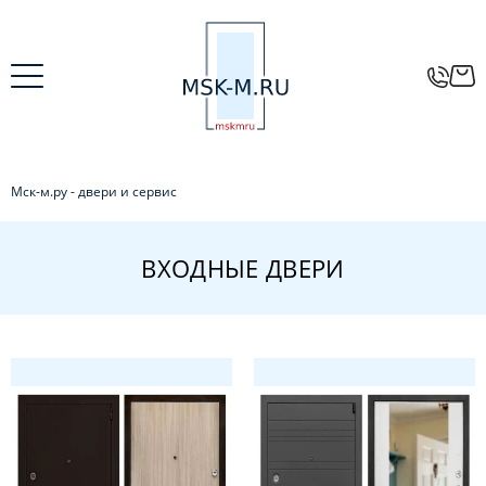
Мск-м.ру - двери и сервис
ВХОДНЫЕ ДВЕРИ