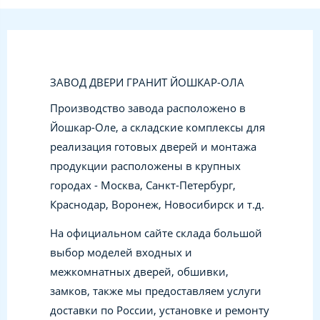
ЗАВОД ДВЕРИ ГРАНИТ ЙОШКАР-ОЛА
Производство завода расположено в
Йошкар-Оле, а складские комплексы для
реализация готовых дверей и монтажа
продукции расположены в крупных
городах - Москва, Санкт-Петербург,
Краснодар, Воронеж, Новосибирск и т.д.
На официальном сайте склада большой
выбор моделей входных и
межкомнатных дверей, обшивки,
замков, также мы предоставляем услуги
доставки по России, установке и ремонту