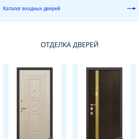
Каталог входных дверей
ОТДЕЛКА ДВЕРЕЙ