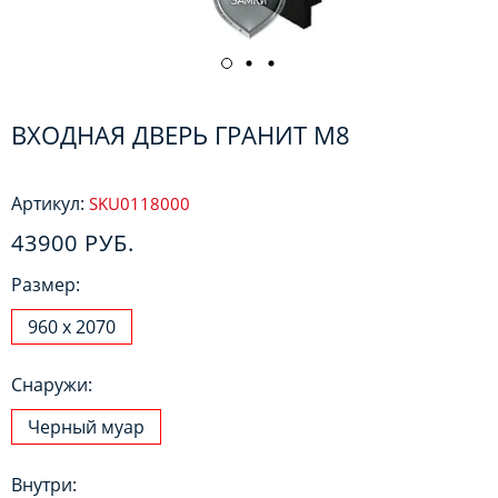
ВХОДНАЯ ДВЕРЬ ГРАНИТ М8
Артикул:
SKU0118000
43900 РУБ.
Размер:
960 х 2070
Снаружи:
Черный муар
Внутри: