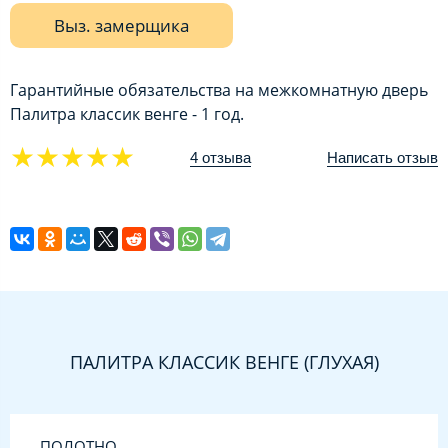
Выз. замерщика
Гарантийные обязательства на межкомнатную дверь
Палитра классик венге - 1 год.
★★★★★
4 отзыва
Написать отзыв
ПАЛИТРА КЛАССИК ВЕНГЕ (ГЛУХАЯ)
ПОЛОТНО