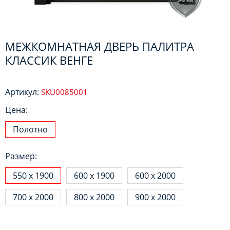
МЕЖКОМНАТНАЯ ДВЕРЬ ПАЛИТРА
КЛАССИК ВЕНГЕ
Артикул:
SKU0085001
Цена:
Полотно
Размер:
550 х 1900
600 х 1900
600 х 2000
700 х 2000
800 х 2000
900 х 2000