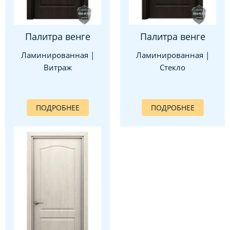
Палитра венге
Палитра венге
Ламинированная |
Ламинированная |
Витраж
Стекло
ПОДРОБНЕЕ
ПОДРОБНЕЕ