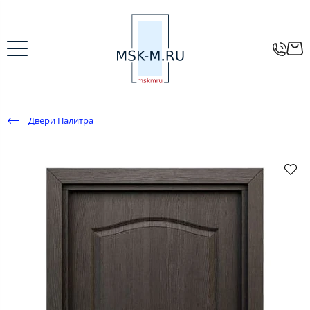
Двери Палитра