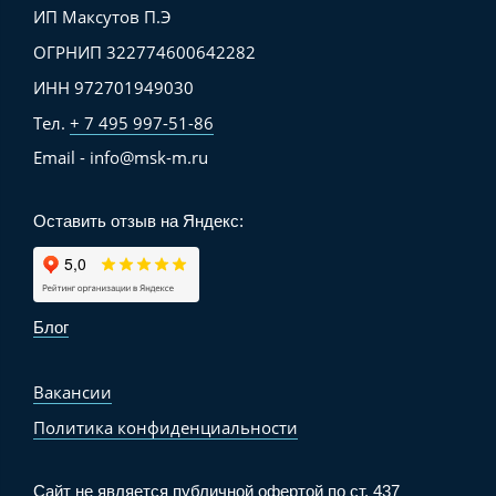
ИП Максутов П.Э
ОГРНИП 322774600642282
ИНН 972701949030
Тел.
+ 7 495 997-51-86
Email - info@msk-m.ru
Оставить отзыв на Яндекс:
Блог
Вакансии
Политика конфиденциальности
Сайт не является публичной офертой по ст. 437