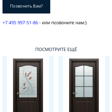
Позвонить Вам?
+7 495 997-51-86
- или позвоните нам:)
ПОСМОТРИТЕ ЕЩЁ