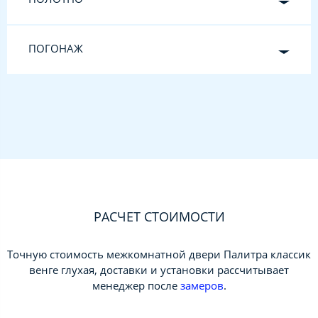
ПОГОНАЖ
РАСЧЕТ СТОИМОСТИ
Точную стоимость межкомнатной двери Палитра классик
венге глухая, доставки и установки рассчитывает
менеджер после
замеров
.