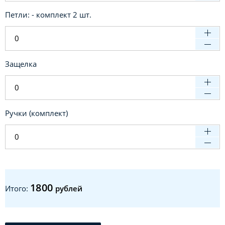
Петли: - комплект 2 шт.
Защелка
Ручки (комплект)
1800
Итого:
рублей