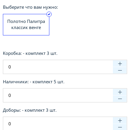
Выберите что вам нужно:
Полотно Палитра
классик венге
Коробка: - комплект 3 шт.
Наличники: - комплект 5 шт.
Доборы: - комплект 3 шт.