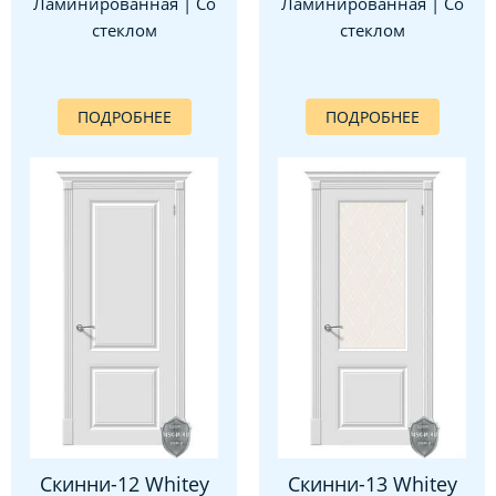
Ламинированная | Со
Ламинированная | Со
стеклом
стеклом
ПОДРОБНЕЕ
ПОДРОБНЕЕ
Скинни-12 Whitey
Скинни-13 Whitey