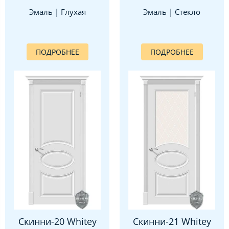
Эмаль | Глухая
Эмаль | Стекло
ПОДРОБНЕЕ
ПОДРОБНЕЕ
Скинни-20 Whitey
Скинни-21 Whitey