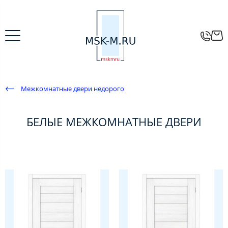
Межкомнатные двери недорого
БЕЛЫЕ МЕЖКОМНАТНЫЕ ДВЕРИ