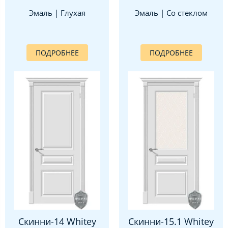
Эмаль | Глухая
Эмаль | Со стеклом
ПОДРОБНЕЕ
ПОДРОБНЕЕ
Скинни-14 Whitey
Скинни-15.1 Whitey