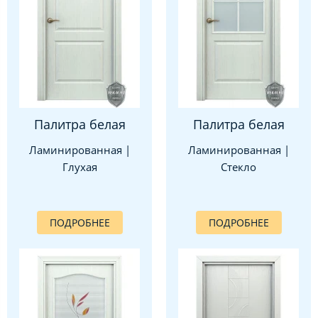
Палитра белая
Палитра белая
Ламинированная |
Ламинированная |
Глухая
Стекло
ПОДРОБНЕЕ
ПОДРОБНЕЕ