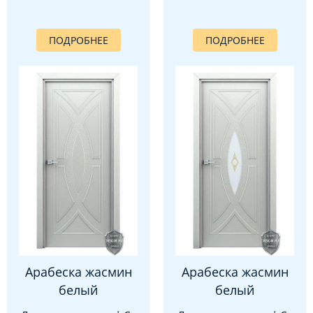
ПОДРОБНЕЕ
ПОДРОБНЕЕ
Арабеска жасмин
Арабеска жасмин
белый
белый