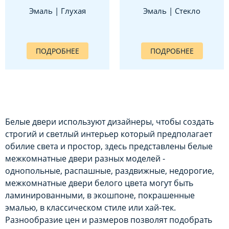
Эмаль | Глухая
Эмаль | Стекло
ПОДРОБНЕЕ
ПОДРОБНЕЕ
Белые двери используют дизайнеры, чтобы создать
строгий и светлый интерьер который предполагает
обилие света и простор, здесь представлены белые
межкомнатные двери разных моделей -
однопольные, распашные, раздвижные, недорогие,
межкомнатные двери белого цвета могут быть
ламинированными, в экошпоне, покрашенные
эмалью, в классическом стиле или хай-тек.
Разнообразие цен и размеров позволят подобрать