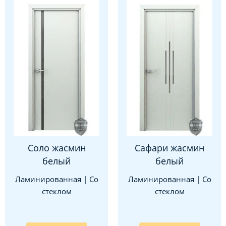
Соло жасмин
Сафари жасмин
белый
белый
Ламинированная | Со
Ламинированная | Со
стеклом
стеклом