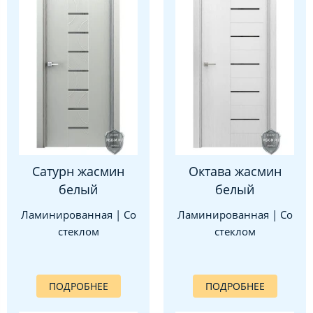
Сатурн жасмин
Октава жасмин
белый
белый
Ламинированная | Со
Ламинированная | Со
стеклом
стеклом
ПОДРОБНЕЕ
ПОДРОБНЕЕ