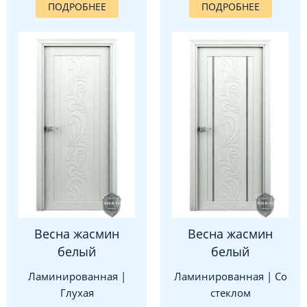
ПОДРОБНЕЕ
ПОДРОБНЕЕ
Весна жасмин
Весна жасмин
белый
белый
Ламинированная |
Ламинированная | Со
Глухая
стеклом