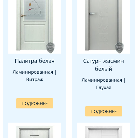
Палитра белая
Сатурн жасмин
белый
Ламинированная |
Витраж
Ламинированная |
Глухая
ПОДРОБНЕЕ
ПОДРОБНЕЕ