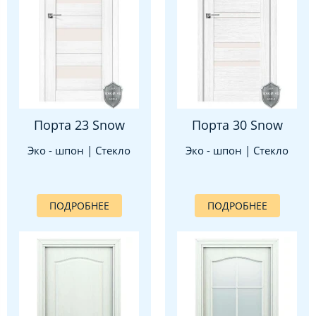
Порта 23 Snow
Порта 30 Snow
Эко - шпон | Стекло
Эко - шпон | Стекло
ПОДРОБНЕЕ
ПОДРОБНЕЕ