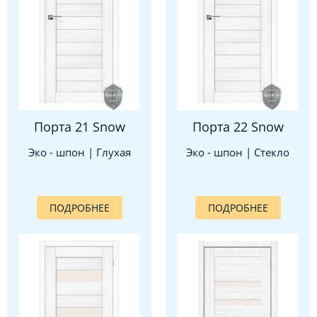
Порта 21 Snow
Порта 22 Snow
Эко - шпон | Глухая
Эко - шпон | Стекло
ПОДРОБНЕЕ
ПОДРОБНЕЕ