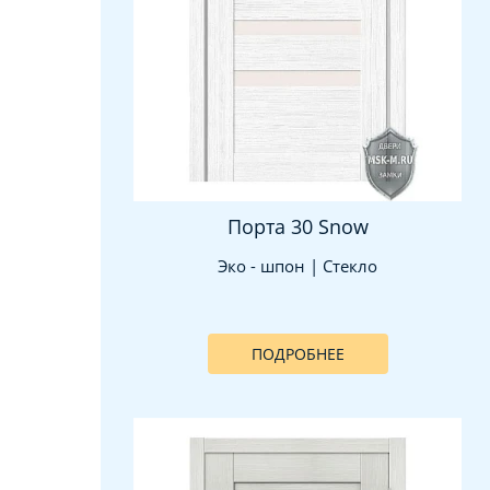
Порта 30 Snow
Эко - шпон | Стекло
ПОДРОБНЕЕ