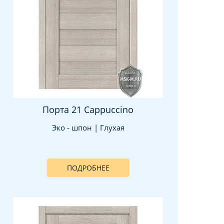
Порта 21 Cappuccino
Эко - шпон | Глухая
ПОДРОБНЕЕ