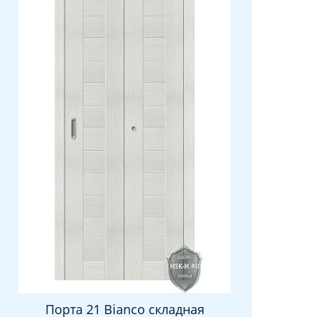
Порта 21 Bianco складная