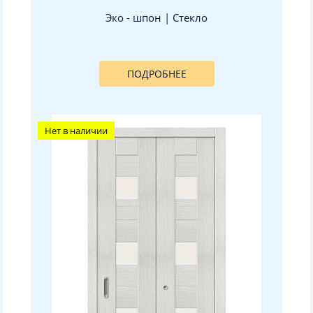
Эко - шпон | Стекло
ПОДРОБНЕЕ
Нет в наличии