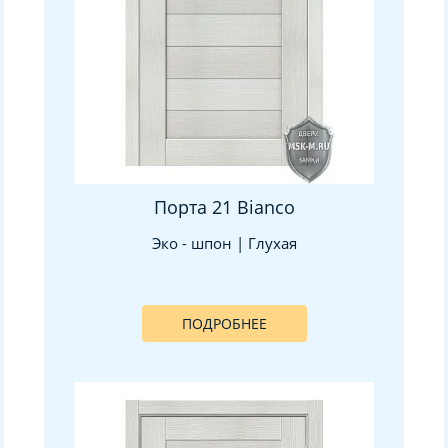
Порта 21 Bianco
Эко - шпон | Глухая
ПОДРОБНЕЕ