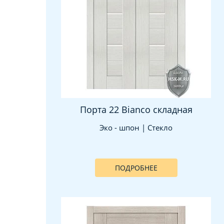
Порта 22 Bianco складная
Эко - шпон | Стекло
ПОДРОБНЕЕ