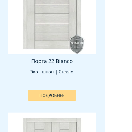
Порта 22 Bianco
Эко - шпон | Стекло
ПОДРОБНЕЕ