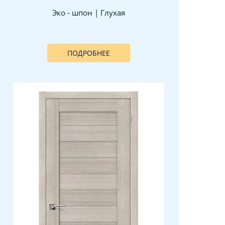
Эко - шпон | Глухая
ПОДРОБНЕЕ