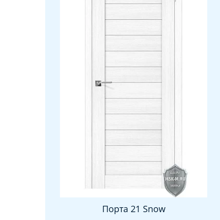
Порта 21 Snow