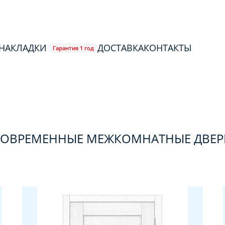
 НАКЛАДКИ
ДОСТАВКА
КОНТАКТЫ
Гарантия 1 год
СОВРЕМЕННЫЕ МЕЖКОМНАТНЫЕ ДВЕР