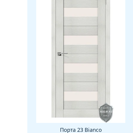
Порта 23 Bianco