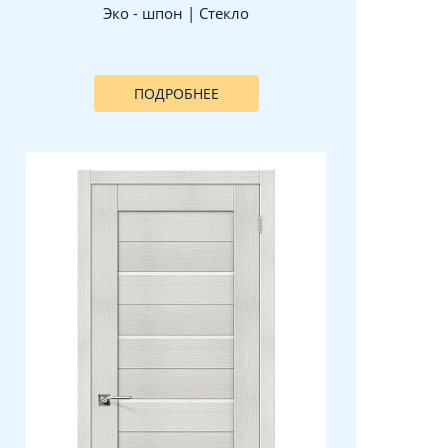
Эко - шпон | Стекло
ПОДРОБНЕЕ