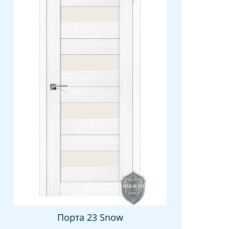
Порта 23 Snow