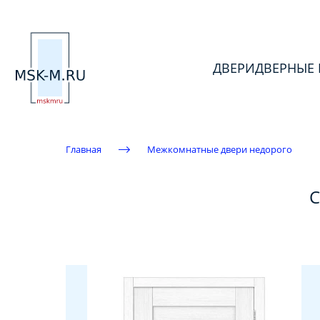
ДВЕРИ
ДВЕРНЫЕ
Главная
Межкомнатные двери недорого