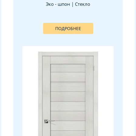
Эко - шпон | Стекло
ПОДРОБНЕЕ