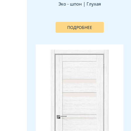
Эко - шпон | Глухая
ПОДРОБНЕЕ