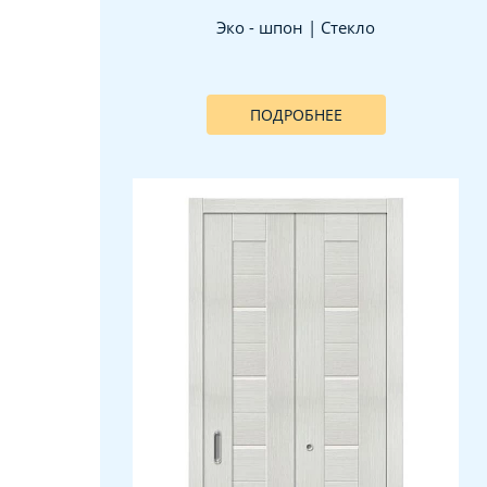
Эко - шпон | Стекло
ПОДРОБНЕЕ