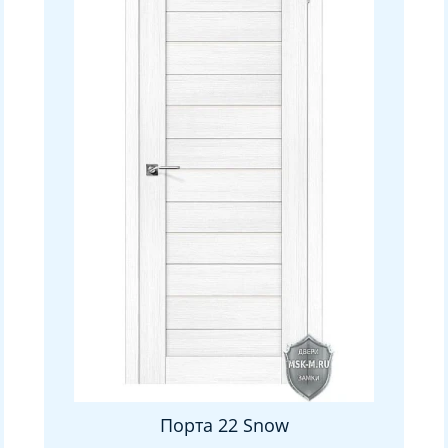
Порта 22 Snow