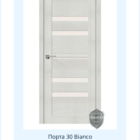
Порта 30 Bianco