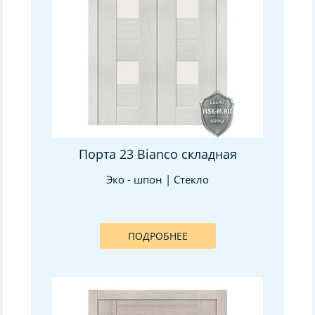
Порта 23 Bianco складная
Эко - шпон | Стекло
ПОДРОБНЕЕ