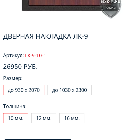
ДВЕРНАЯ НАКЛАДКА ЛК-9
Артикул:
LK-9-10-1
26950 РУБ.
Размер:
до 930 х 2070
до 1030 х 2300
Толщина:
10 мм.
12 мм.
16 мм.