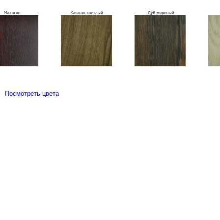
Посмотреть цвета