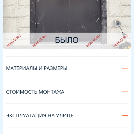
МАТЕРИАЛЫ И РАЗМЕРЫ
СТОИМОСТЬ МОНТАЖА
ЭКСПЛУАТАЦИЯ НА УЛИЦЕ