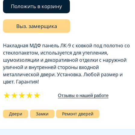
Положить в корзину
Выз. замерщика
Накладная МДФ панель ЛК-9 с ковкой под полотно со
стеклопакетом, используется для утепления,
шумоизоляции и декоративной отделки с наружной
уличной и внутренней стороны входной
металлической двери. Установка. Любой размер и
цвет. Гарантия!
★★★★★
Отзывы о нашей работе
Двери
Замки
Ремонт дверей