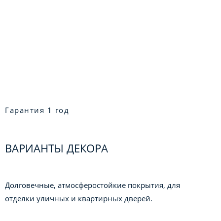
Гарантия 1 год
ВАРИАНТЫ ДЕКОРА
Долговечные, атмосферостойкие покрытия, для
отделки уличных и квартирных дверей.