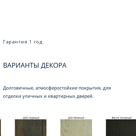
Гарантия 1 год
ВАРИАНТЫ ДЕКОРА
Долговечные, атмосферостойкие покрытия, для
отделки уличных и квартирных дверей.