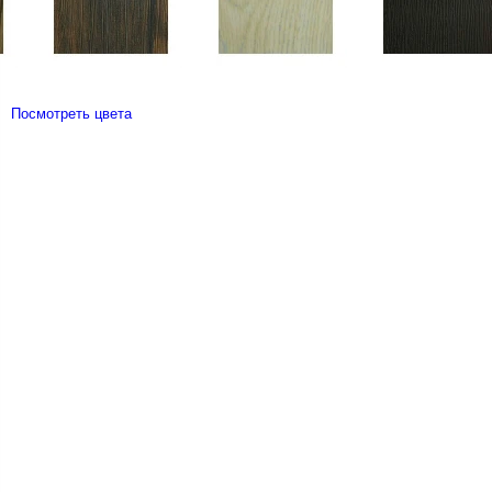
Посмотреть цвета