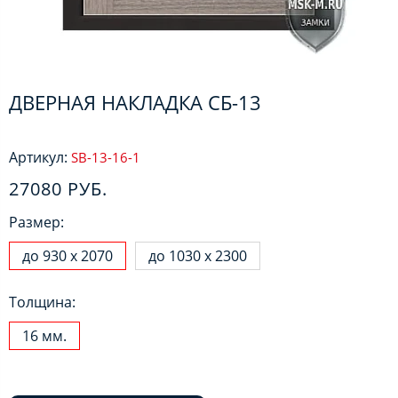
ДВЕРНАЯ НАКЛАДКА СБ-13
Артикул:
SB-13-16-1
27080 РУБ.
Размер:
до 930 х 2070
до 1030 х 2300
Толщина:
16 мм.