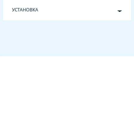
УСТАНОВКА