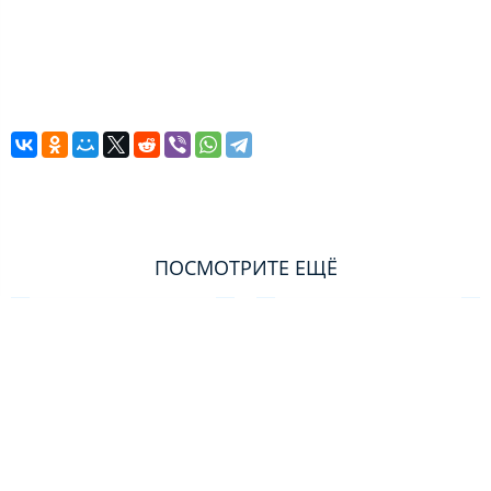
ПОСМОТРИТЕ ЕЩЁ