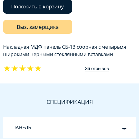
Положить в корзину
Выз. замерщика
Накладная МДФ панель СБ-13 сборная с четырьмя
широкими черными стеклянными вставками
★★★★★
36 отзывов
СПЕЦИФИКАЦИЯ
ПАНЕЛЬ