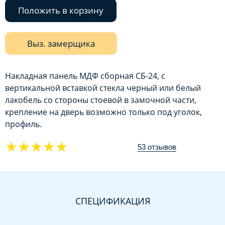
Положить в корзину
Выз. замерщика
Накладная панель МДФ сборная СБ-24, с
вертикальной вставкой стекла черный или белый
лакобель со стороны стоевой в замочной части,
крепление на дверь возможно только под уголок,
профиль.
★★★★★
53 отзывов
СПЕЦИФИКАЦИЯ