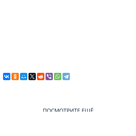
ПОСМОТРИТЕ ЕЩЁ