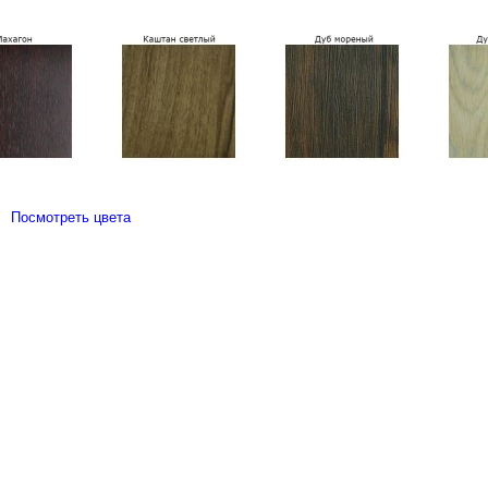
Посмотреть цвета