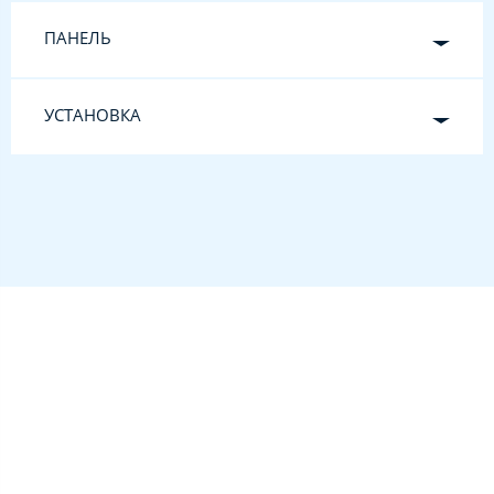
ПАНЕЛЬ
УСТАНОВКА