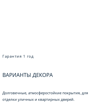
Гарантия 1 год
ВАРИАНТЫ ДЕКОРА
Долговечные, атмосферостойкие покрытия, для
отделки уличных и квартирных дверей.