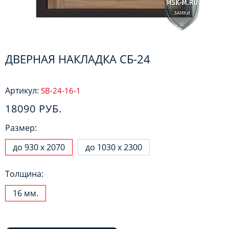
ДВЕРНАЯ НАКЛАДКА СБ-24
Артикул:
SB-24-16-1
18090 РУБ.
Размер:
до 930 х 2070
до 1030 х 2300
Толщина:
16 мм.