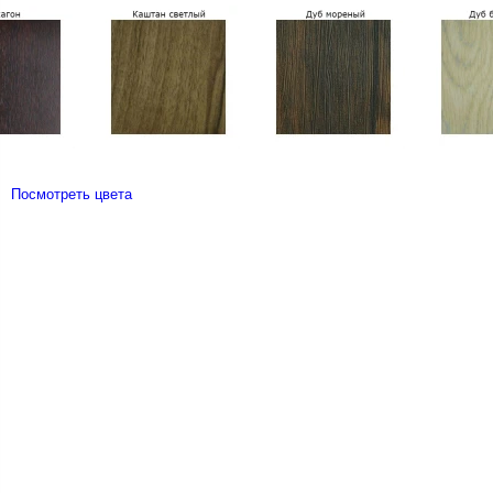
Посмотреть цвета