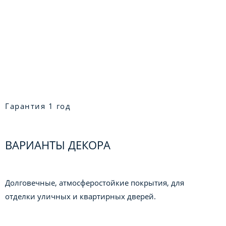
Гарантия 1 год
ВАРИАНТЫ ДЕКОРА
Долговечные, атмосферостойкие покрытия, для
отделки уличных и квартирных дверей.