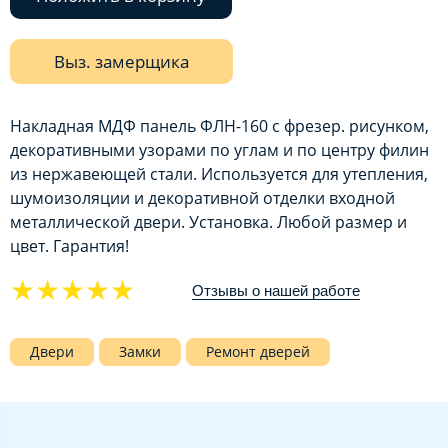
Выз. замерщика
Накладная МДФ панель ФЛН-160 с фрезер. рисунком,
декоративными узорами по углам и по центру филин
из нержавеющей стали. Используется для утепления,
шумоизоляции и декоративной отделки входной
металлической двери. Установка. Любой размер и
цвет. Гарантия!
★★★★★
Отзывы о нашей работе
Двери
Замки
Ремонт дверей