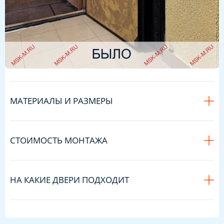
МАТЕРИАЛЫ И РАЗМЕРЫ
СТОИМОСТЬ МОНТАЖА
НА КАКИЕ ДВЕРИ ПОДХОДИТ