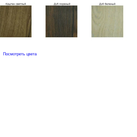
Посмотреть цвета