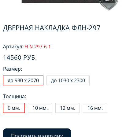
ДВЕРНАЯ НАКЛАДКА ФЛН-297
Артикул:
FLN-297-6-1
14560 РУБ.
Размер:
до 930 х 2070
до 1030 х 2300
Толщина:
6 мм.
10 мм.
12 мм.
16 мм.
Положить в корзину