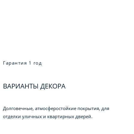
Гарантия 1 год
ВАРИАНТЫ ДЕКОРА
Долговечные, атмосферостойкие покрытия, для
отделки уличных и квартирных дверей.