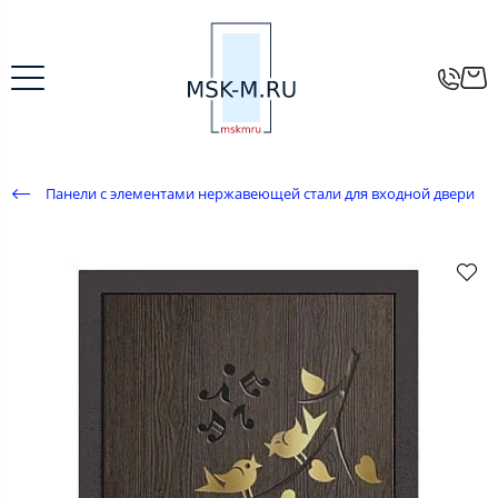
Панели с элементами нержавеющей стали для входной двери