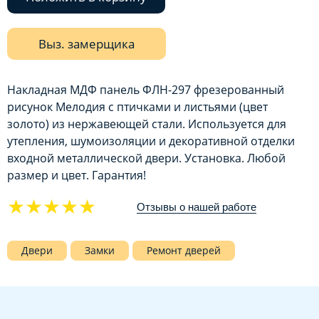
Выз. замерщика
Накладная МДФ панель ФЛН-297 фрезерованный
рисунок Мелодия с птичками и листьями (цвет
золото) из нержавеющей стали. Используется для
утепления, шумоизоляции и декоративной отделки
входной металлической двери. Установка. Любой
размер и цвет. Гарантия!
★★★★★
Отзывы о нашей работе
Двери
Замки
Ремонт дверей