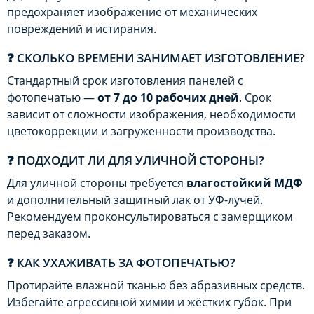
предохраняет изображение от механических
повреждений и истирания.
❓ СКОЛЬКО ВРЕМЕНИ ЗАНИМАЕТ ИЗГОТОВЛЕНИЕ?
Стандартный срок изготовления панелей с
фотопечатью —
от 7 до 10 рабочих дней
. Срок
зависит от сложности изображения, необходимости
цветокоррекции и загруженности производства.
❓ ПОДХОДИТ ЛИ ДЛЯ УЛИЧНОЙ СТОРОНЫ?
Для уличной стороны требуется
влагостойкий МДФ
и дополнительный защитный лак от УФ-лучей.
Рекомендуем проконсультироваться с замерщиком
перед заказом.
❓ КАК УХАЖИВАТЬ ЗА ФОТОПЕЧАТЬЮ?
Протирайте влажной тканью без абразивных средств.
Избегайте агрессивной химии и жёстких губок. При