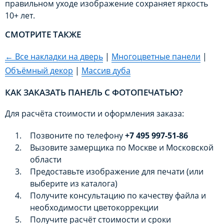
правильном уходе изображение сохраняет яркость
10+ лет.
СМОТРИТЕ ТАКЖЕ
← Все накладки на дверь
|
Многоцветные панели
|
Объёмный декор
|
Массив дуба
КАК ЗАКАЗАТЬ ПАНЕЛЬ С ФОТОПЕЧАТЬЮ?
Для расчёта стоимости и оформления заказа:
Позвоните по телефону
+7 495 997-51-86
Вызовите замерщика по Москве и Московской
области
Предоставьте изображение для печати (или
выберите из каталога)
Получите консультацию по качеству файла и
необходимости цветокоррекции
Получите расчёт стоимости и сроки