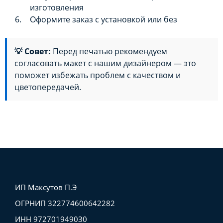
изготовления
Оформите заказ с установкой или без
💡 Совет:
Перед печатью рекомендуем
согласовать макет с нашим дизайнером — это
поможет избежать проблем с качеством и
цветопередачей.
ИП Максутов П.Э
ОГРНИП 322774600642282
ИНН 972701949030