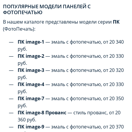
ПОПУЛЯРНЫЕ МОДЕЛИ ПАНЕЛЕЙ С
ФОТОПЕЧАТЬЮ
В нашем каталоге представлены модели серии
ПК
(ФотоПечать):
ПК image-1
— эмаль с фотопечатью, от 20 340
руб.
ПК image-2
— эмаль с фотопечатью, от 20 330
руб.
ПК image-3
— эмаль с фотопечатью, от 20 320
руб.
ПК image-4
— эмаль с фотопечатью, от 20 330
руб.
ПК image-7
— эмаль с фотопечатью, от 20 350
руб.
ПК image-8 Прованс
— стиль прованс, от 20
360 руб.
ПК image-9
— эмаль с фотопечатью, от 20 370