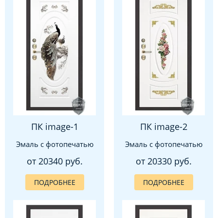
ПК image-1
ПК image-2
Эмаль с фотопечатью
Эмаль с фотопечатью
от 20340 руб.
от 20330 руб.
ПОДРОБНЕЕ
ПОДРОБНЕЕ