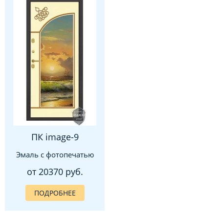
ПК image-9
Эмаль с фотопечатью
от 20370 руб.
ПОДРОБНЕЕ