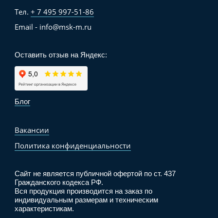
Тел.
+ 7 495 997-51-86
Email - info@msk-m.ru
Оставить отзыв на Яндекс:
Блог
Вакансии
Политика конфиденциальности
Сайт не является публичной офертой по ст. 437
Гражданского кодекса РФ.
Вся продукция производится на заказ по
индивидуальным размерам и техническим
характеристикам.