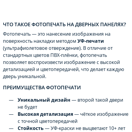
ЧТО ТАКОЕ ФОТОПЕЧАТЬ НА ДВЕРНЫХ ПАНЕЛЯХ?
Фотопечать — это нанесение изображения на
поверхность накладки методом
УФ-печати
(ультрафиолетовое отверждение). В отличие от
стандартных цветов ПВХ-плёнки, фотопечать
позволяет воспроизвести изображение с высокой
детализацией и цветопередачей, что делает каждую
дверь уникальной.
ПРЕИМУЩЕСТВА ФОТОПЕЧАТИ
Уникальный дизайн
— второй такой двери
не будет
Высокая детализация
— чёткое изображение
с точной цветопередачей
Стойкость
— УФ-краски не выцветают 10+ лет