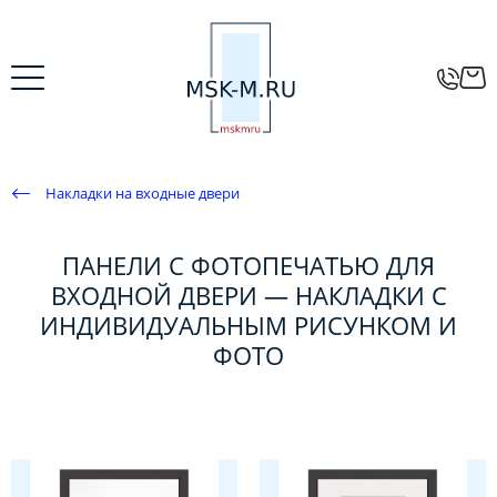
Накладки на входные двери
ПАНЕЛИ С ФОТОПЕЧАТЬЮ ДЛЯ
ВХОДНОЙ ДВЕРИ — НАКЛАДКИ С
ИНДИВИДУАЛЬНЫМ РИСУНКОМ И
ФОТО