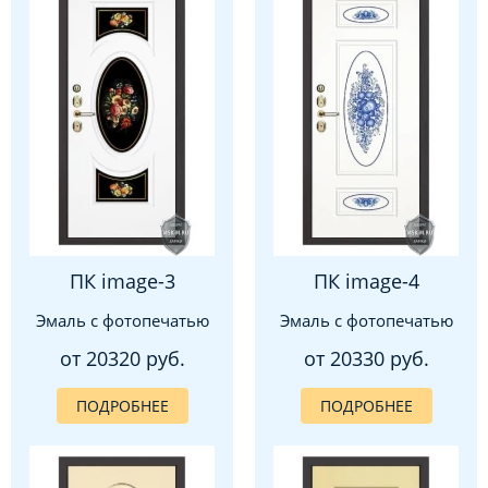
ПК image-3
ПК image-4
Эмаль с фотопечатью
Эмаль с фотопечатью
от 20320 руб.
от 20330 руб.
ПОДРОБНЕЕ
ПОДРОБНЕЕ