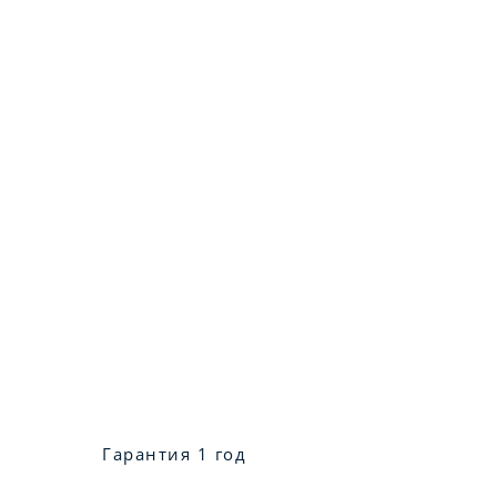
Гарантия 1 год