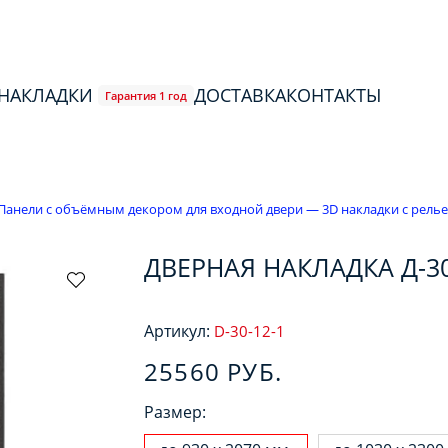
 НАКЛАДКИ
ДОСТАВКА
КОНТАКТЫ
Гарантия 1 год
Панели с объёмным декором для входной двери — 3D накладки с рель
ДВЕРНАЯ НАКЛАДКА Д-3
Артикул:
D-30-12-1
25560 РУБ.
Размер: