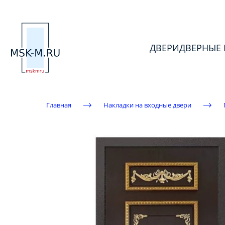
ДВЕРИ
ДВЕРНЫЕ
Главная
Накладки на входные двери