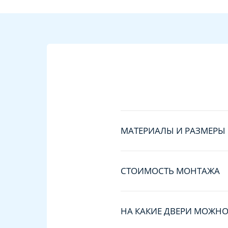
МАТЕРИАЛЫ И РАЗМЕРЫ
СТОИМОСТЬ МОНТАЖА
НА КАКИЕ ДВЕРИ МОЖНО