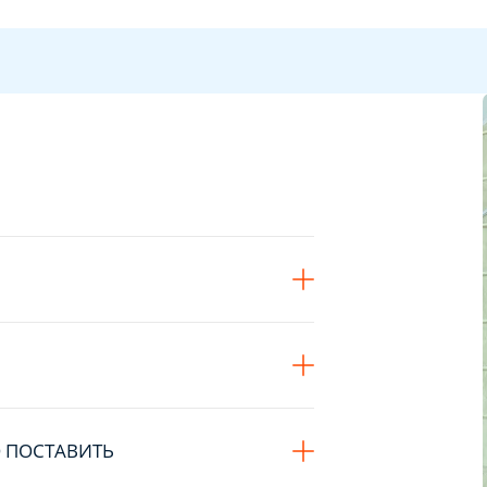
 ПОСТАВИТЬ