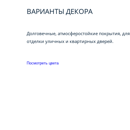
ВАРИАНТЫ ДЕКОРА
Долговечные, атмосферостойкие покрытия, для
отделки уличных и квартирных дверей.
Посмотреть цвета