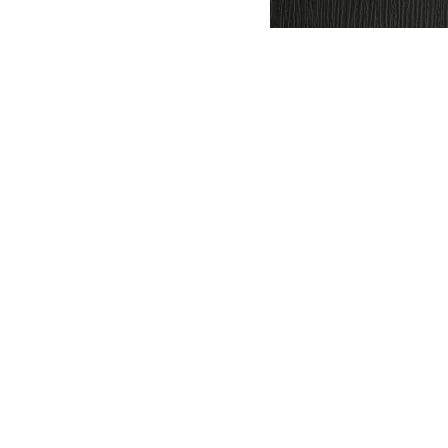
ПОСМОТРИТЕ ЕЩЕ