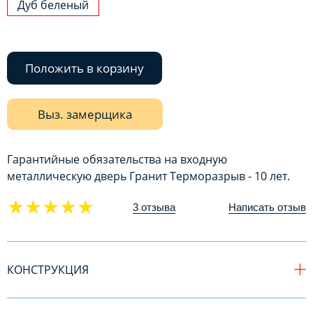
Дуб беленый
Положить в корзину
Выз. замерщика
Гарантийные обязательства на входную
металлическую дверь Гранит Терморазрыв - 10 лет.
★★★★★
3 отзыва
Написать отзыв
КОНСТРУКЦИЯ