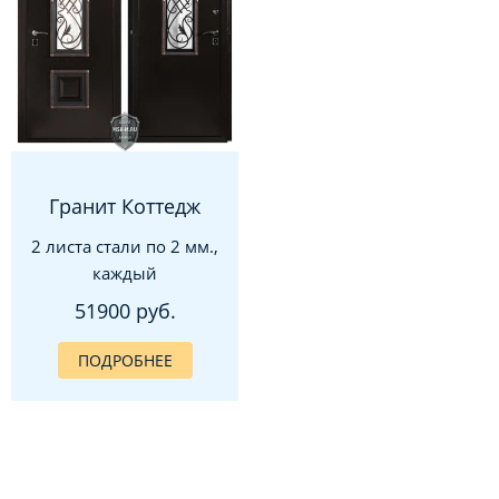
Гранит Коттедж
2 листа стали по 2 мм.,
каждый
51900 руб.
ПОДРОБНЕЕ