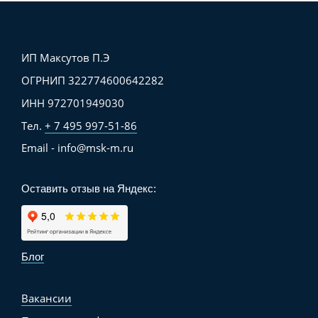
ИП Максутов П.Э
ОГРНИП 322774600642282
ИНН 972701949030
Тел.
+ 7 495 997-51-86
Email - info@msk-m.ru
Оставить отзыв на Яндекс:
Блог
Вакансии