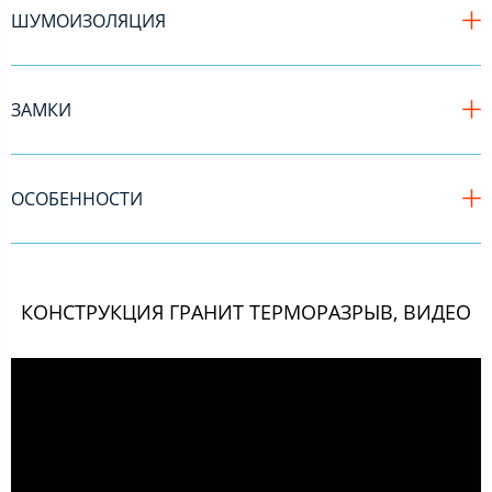
ШУМОИЗОЛЯЦИЯ
ЗАМКИ
ОСОБЕННОСТИ
КОНСТРУКЦИЯ ГРАНИТ ТЕРМОРАЗРЫВ, ВИДЕО