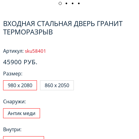
ВХОДНАЯ СТАЛЬНАЯ ДВЕРЬ ГРАНИТ
ТЕРМОРАЗРЫВ
Артикул:
sku58401
45900 РУБ.
Размер:
980 х 2080
860 х 2050
Снаружи:
Антик меди
Внутри: