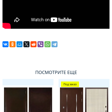
ПОСМОТРИТЕ ЕЩЕ
Под заказ