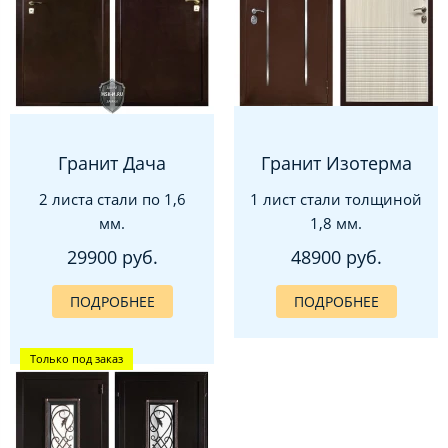
Гранит Дача
Гранит Изотерма
2 листа стали по 1,6
1 лист стали толщиной
мм.
1,8 мм.
29900 руб.
48900 руб.
ПОДРОБНЕЕ
ПОДРОБНЕЕ
Только под заказ