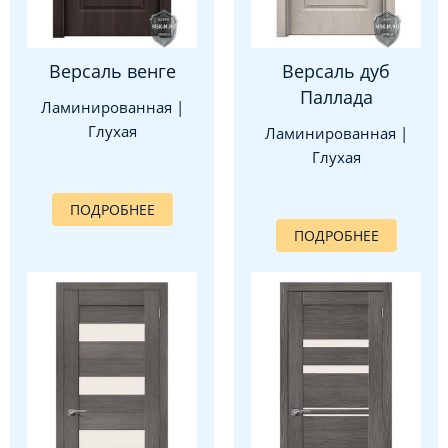
Версаль венге
Версаль дуб
Паллада
Ламинированная |
Глухая
Ламинированная |
Глухая
ПОДРОБНЕЕ
ПОДРОБНЕЕ