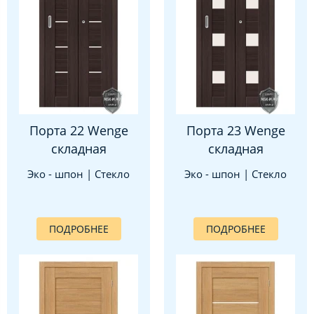
Порта 22 Wenge
Порта 23 Wenge
складная
складная
Эко - шпон | Стекло
Эко - шпон | Стекло
ПОДРОБНЕЕ
ПОДРОБНЕЕ