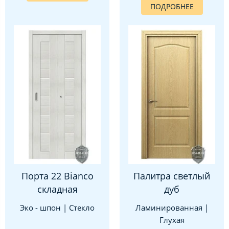
ПОДРОБНЕЕ
Порта 22 Bianco
Палитра светлый
складная
дуб
Эко - шпон | Стекло
Ламинированная |
Глухая