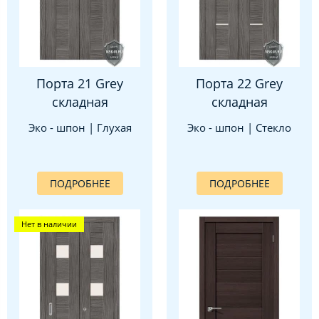
Порта 21 Grey
Порта 22 Grey
складная
складная
Эко - шпон | Глухая
Эко - шпон | Стекло
ПОДРОБНЕЕ
ПОДРОБНЕЕ
Нет в наличии