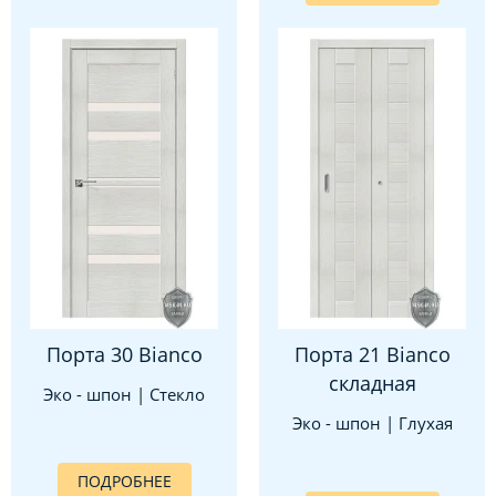
Порта 30 Bianco
Порта 21 Bianco
складная
Эко - шпон | Стекло
Эко - шпон | Глухая
ПОДРОБНЕЕ