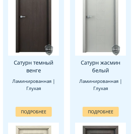
Сатурн темный
Сатурн жасмин
венге
белый
Ламинированная |
Ламинированная |
Глухая
Глухая
ПОДРОБНЕЕ
ПОДРОБНЕЕ