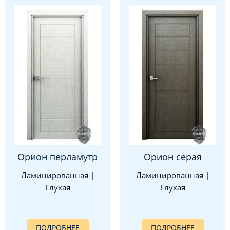
Орион перламутр
Орион серая
Ламинированная |
Ламинированная |
Глухая
Глухая
ПОДРОБНЕЕ
ПОДРОБНЕЕ