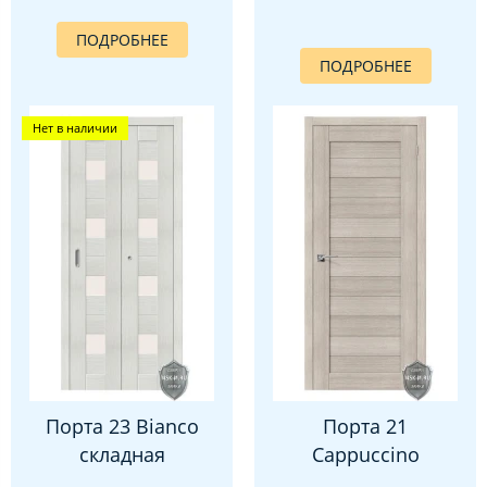
ПОДРОБНЕЕ
ПОДРОБНЕЕ
Нет в наличии
Порта 23 Bianco
Порта 21
складная
Cappuccino