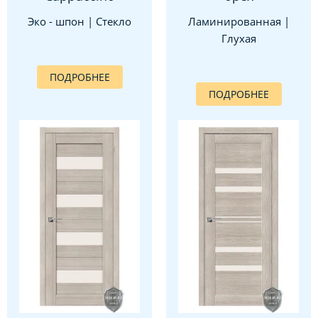
Эко - шпон | Стекло
Ламинированная |
Глухая
ПОДРОБНЕЕ
ПОДРОБНЕЕ