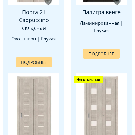
Порта 21
Палитра венге
Cappuccino
Ламинированная |
складная
Глухая
Эко - шпон | Глухая
ПОДРОБНЕЕ
ПОДРОБНЕЕ
Нет в наличии