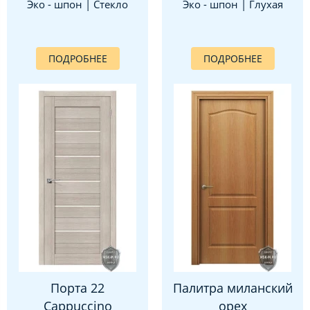
Эко - шпон | Стекло
Эко - шпон | Глухая
ПОДРОБНЕЕ
ПОДРОБНЕЕ
Порта 22
Палитра миланский
Cappuccino
орех