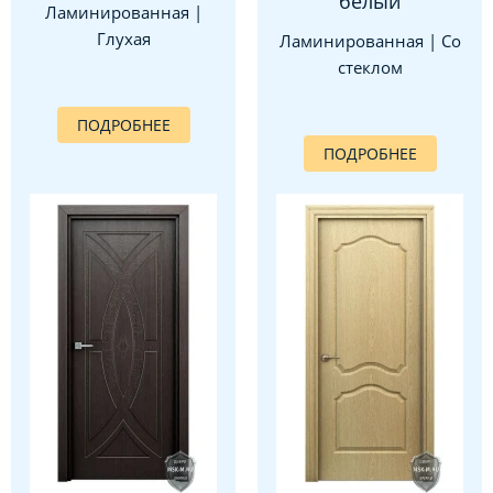
белый
Ламинированная |
Глухая
Ламинированная | Со
стеклом
ПОДРОБНЕЕ
ПОДРОБНЕЕ