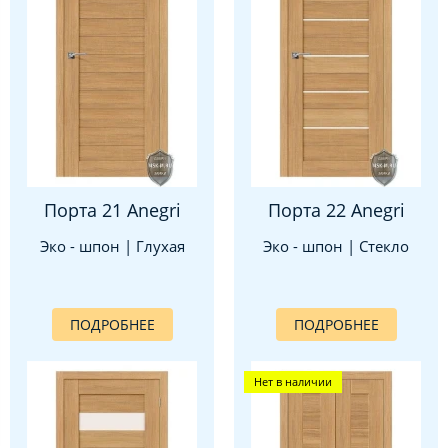
Порта 21 Anegri
Порта 22 Anegri
Эко - шпон | Глухая
Эко - шпон | Стекло
ПОДРОБНЕЕ
ПОДРОБНЕЕ
Нет в наличии