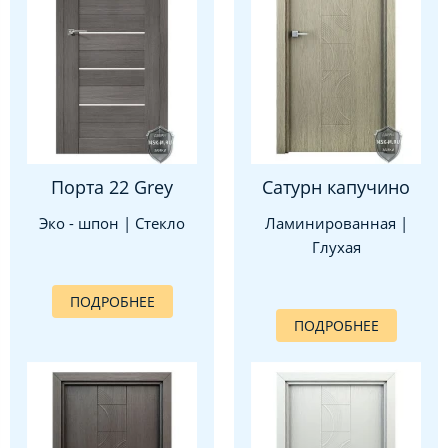
Порта 22 Grey
Сатурн капучино
Эко - шпон | Стекло
Ламинированная |
Глухая
ПОДРОБНЕЕ
ПОДРОБНЕЕ