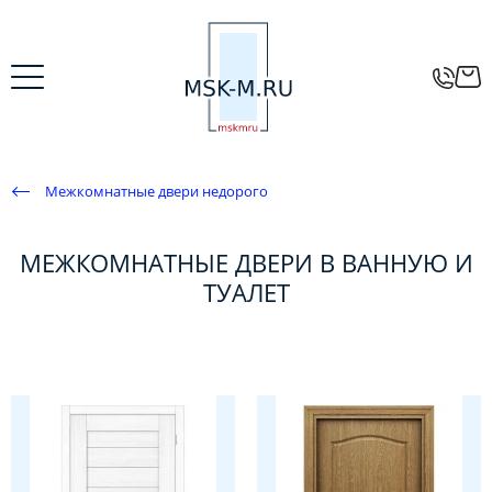
Межкомнатные двери недорого
МЕЖКОМНАТНЫЕ ДВЕРИ В ВАННУЮ И
ТУАЛЕТ