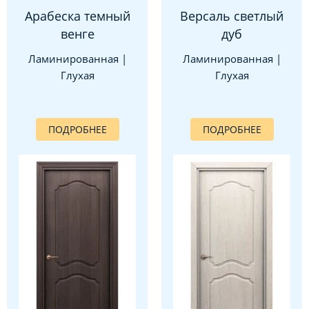
Арабеска темный
Версаль светлый
венге
дуб
Ламинированная |
Ламинированная |
Глухая
Глухая
ПОДРОБНЕЕ
ПОДРОБНЕЕ