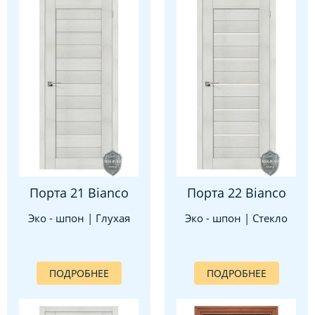
Порта 21 Bianco
Порта 22 Bianco
Эко - шпон | Глухая
Эко - шпон | Стекло
ПОДРОБНЕЕ
ПОДРОБНЕЕ