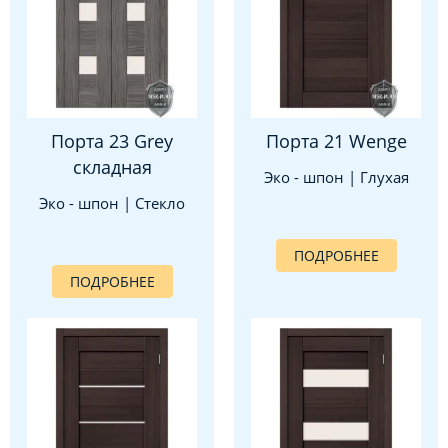
Порта 23 Grey
Порта 21 Wenge
складная
Эко - шпон | Глухая
Эко - шпон | Стекло
ПОДРОБНЕЕ
ПОДРОБНЕЕ