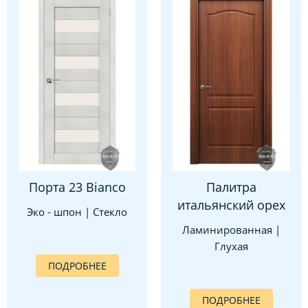
Порта 23 Bianco
Палитра
итальянский орех
Эко - шпон | Стекло
Ламинированная |
Глухая
ПОДРОБНЕЕ
ПОДРОБНЕЕ