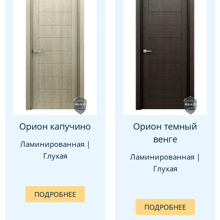
Орион капучино
Орион темный
венге
Ламинированная |
Глухая
Ламинированная |
Глухая
ПОДРОБНЕЕ
ПОДРОБНЕЕ