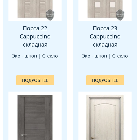
Порта 22
Порта 23
Cappuccino
Cappuccino
складная
складная
Эко - шпон | Стекло
Эко - шпон | Стекло
ПОДРОБНЕЕ
ПОДРОБНЕЕ