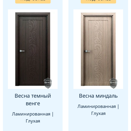
Весна темный
Весна миндаль
венге
Ламинированная |
Глухая
Ламинированная |
Глухая