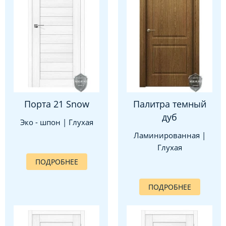
Порта 21 Snow
Палитра темный
дуб
Эко - шпон | Глухая
Ламинированная |
Глухая
ПОДРОБНЕЕ
ПОДРОБНЕЕ