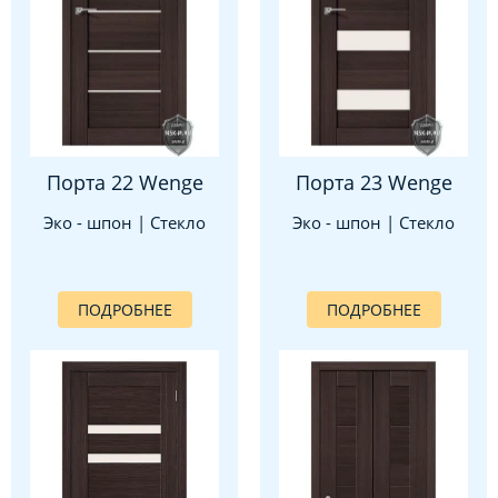
Порта 22 Wenge
Порта 23 Wenge
Эко - шпон | Стекло
Эко - шпон | Стекло
ПОДРОБНЕЕ
ПОДРОБНЕЕ