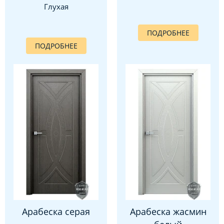
Глухая
ПОДРОБНЕЕ
ПОДРОБНЕЕ
Арабеска серая
Арабеска жасмин