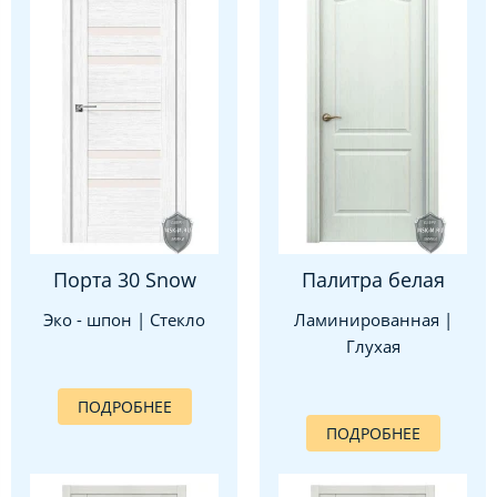
Порта 30 Snow
Палитра белая
Эко - шпон | Стекло
Ламинированная |
Глухая
ПОДРОБНЕЕ
ПОДРОБНЕЕ