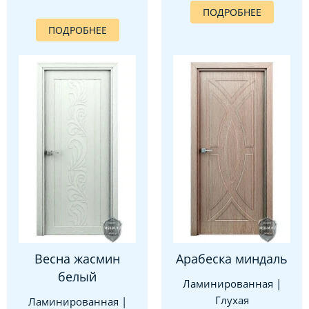
ПОДРОБНЕЕ
ПОДРОБНЕЕ
Весна жасмин
Арабеска миндаль
белый
Ламинированная |
Глухая
Ламинированная |