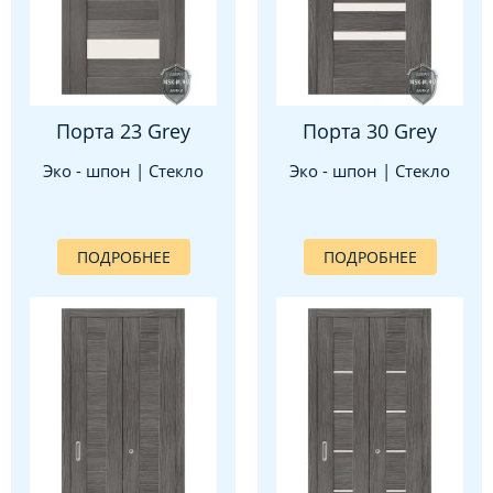
Порта 23 Grey
Порта 30 Grey
Эко - шпон | Стекло
Эко - шпон | Стекло
ПОДРОБНЕЕ
ПОДРОБНЕЕ