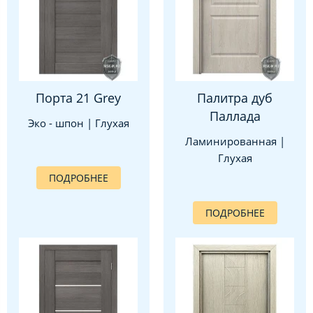
Порта 21 Grey
Палитра дуб
Паллада
Эко - шпон | Глухая
Ламинированная |
Глухая
ПОДРОБНЕЕ
ПОДРОБНЕЕ