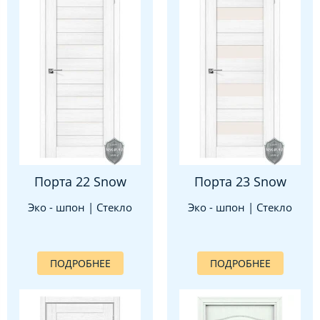
Порта 22 Snow
Порта 23 Snow
Эко - шпон | Стекло
Эко - шпон | Стекло
ПОДРОБНЕЕ
ПОДРОБНЕЕ