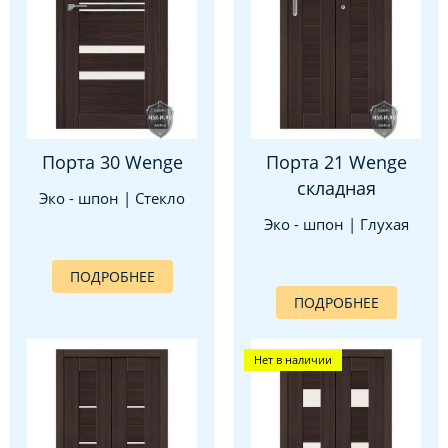
Порта 30 Wenge
Порта 21 Wenge
складная
Эко - шпон | Стекло
Эко - шпон | Глухая
ПОДРОБНЕЕ
ПОДРОБНЕЕ
Нет в наличии