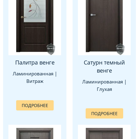
Палитра венге
Сатурн темный
венге
Ламинированная |
Витраж
Ламинированная |
Глухая
ПОДРОБНЕЕ
ПОДРОБНЕЕ