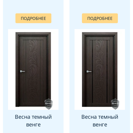
ПОДРОБНЕЕ
ПОДРОБНЕЕ
Весна темный
Весна темный
венге
венге