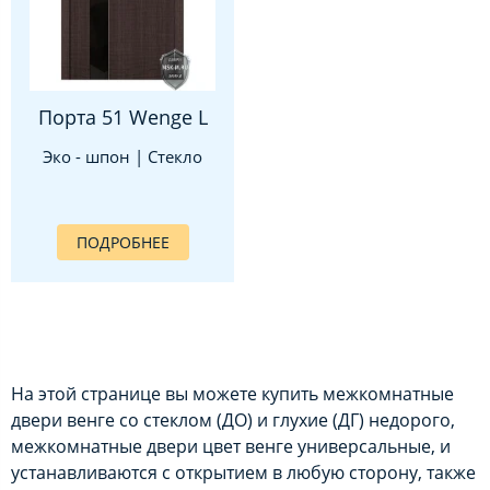
Порта 51 Wenge L
Эко - шпон | Стекло
ПОДРОБНЕЕ
На этой странице вы можете купить межкомнатные
двери венге со стеклом (ДО) и глухие (ДГ) недорого,
межкомнатные двери цвет венге универсальные, и
устанавливаются с открытием в любую сторону, также