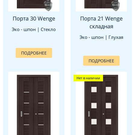
Порта 30 Wenge
Порта 21 Wenge
складная
Эко - шпон | Стекло
Эко - шпон | Глухая
ПОДРОБНЕЕ
ПОДРОБНЕЕ
Нет в наличии