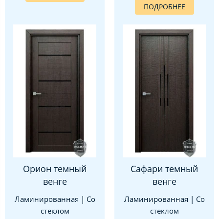
ПОДРОБНЕЕ
Орион темный
Сафари темный
венге
венге
Ламинированная | Со
Ламинированная | Со
стеклом
стеклом