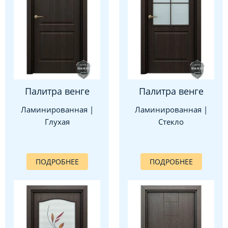
Палитра венге
Палитра венге
Ламинированная |
Ламинированная |
Глухая
Стекло
ПОДРОБНЕЕ
ПОДРОБНЕЕ