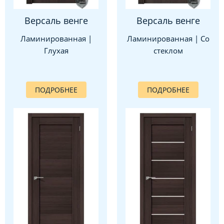
Версаль венге
Версаль венге
Ламинированная |
Ламинированная | Со
Глухая
стеклом
ПОДРОБНЕЕ
ПОДРОБНЕЕ