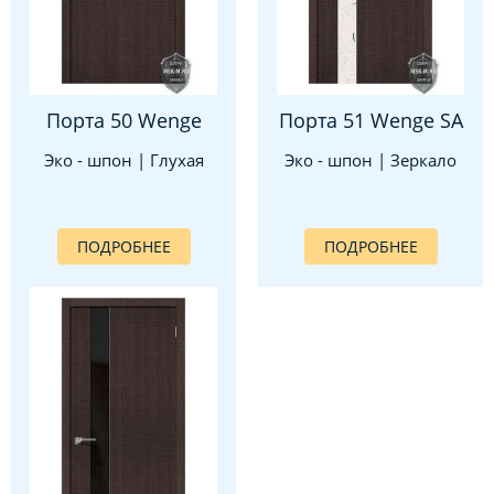
Порта 50 Wenge
Порта 51 Wenge SA
Эко - шпон | Глухая
Эко - шпон | Зеркало
ПОДРОБНЕЕ
ПОДРОБНЕЕ