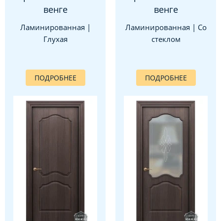
венге
венге
Ламинированная |
Ламинированная | Со
Глухая
стеклом
ПОДРОБНЕЕ
ПОДРОБНЕЕ