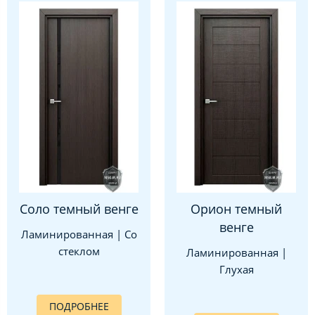
Соло темный венге
Орион темный
венге
Ламинированная | Со
стеклом
Ламинированная |
Глухая
ПОДРОБНЕЕ