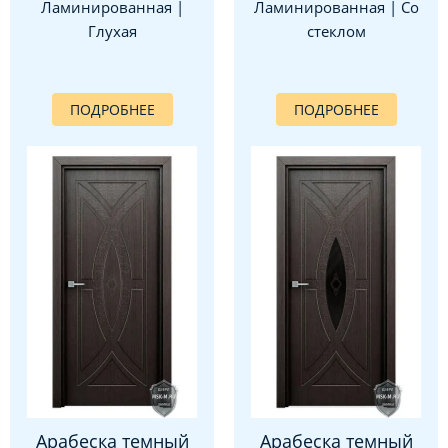
Ламинированная |
Ламинированная | Со
Глухая
стеклом
ПОДРОБНЕЕ
ПОДРОБНЕЕ
Арабеска темный
Арабеска темный