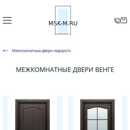
Межкомнатные двери недорого
МЕЖКОМНАТНЫЕ ДВЕРИ ВЕНГЕ