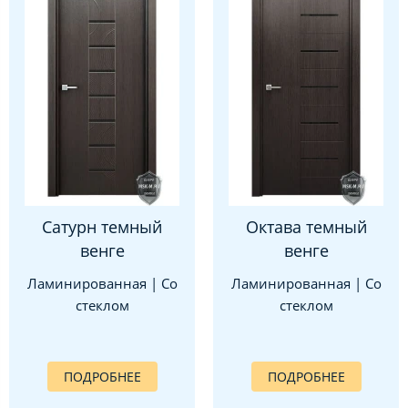
Сатурн темный
Октава темный
венге
венге
Ламинированная | Со
Ламинированная | Со
стеклом
стеклом
ПОДРОБНЕЕ
ПОДРОБНЕЕ