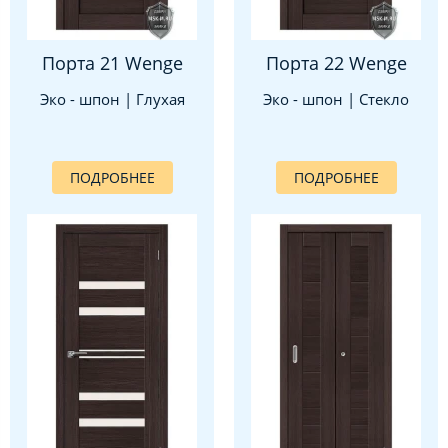
Порта 21 Wenge
Порта 22 Wenge
Эко - шпон | Глухая
Эко - шпон | Стекло
ПОДРОБНЕЕ
ПОДРОБНЕЕ