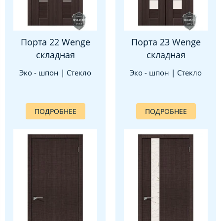
Порта 22 Wenge
Порта 23 Wenge
складная
складная
Эко - шпон | Стекло
Эко - шпон | Стекло
ПОДРОБНЕЕ
ПОДРОБНЕЕ