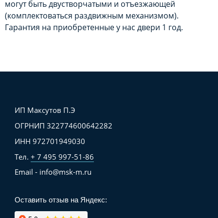
могут быть двустворчатыми и отъезжающей
(комплектоваться раздвижным механизмом).
Гарантия на приобретенные у нас двери 1 год.
ИП Максутов П.Э
ОГРНИП 322774600642282
ИНН 972701949030
Тел.
+ 7 495 997-51-86
Email - info@msk-m.ru
Оставить отзыв на Яндекс: