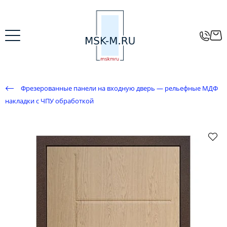
Фрезерованные панели на входную дверь — рельефные МДФ
накладки с ЧПУ обработкой