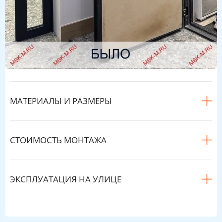
МАТЕРИАЛЫ И РАЗМЕРЫ
СТОИМОСТЬ МОНТАЖА
ЭКСПЛУАТАЦИЯ НА УЛИЦЕ