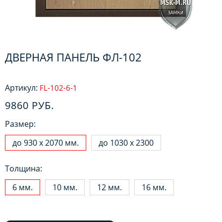
ДВЕРНАЯ ПАНЕЛЬ ФЛ-102
Артикул:
FL-102-6-1
9860 РУБ.
Размер:
до 930 х 2070 мм.
до 1030 х 2300
Толщина:
6 мм.
10 мм.
12 мм.
16 мм.