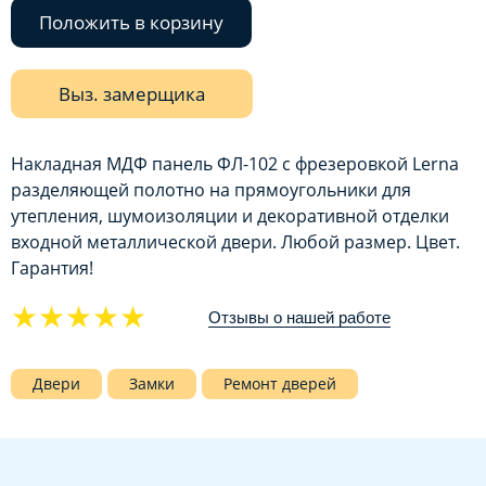
Положить в корзину
Выз. замерщика
Накладная МДФ панель ФЛ-102 с фрезеровкой Lerna
разделяющей полотно на прямоугольники для
утепления, шумоизоляции и декоративной отделки
входной металлической двери. Любой размер. Цвет.
Гарантия!
★★★★★
Отзывы о нашей работе
Двери
Замки
Ремонт дверей