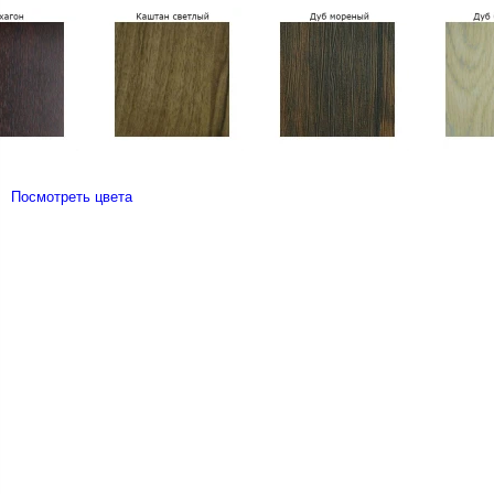
Посмотреть цвета