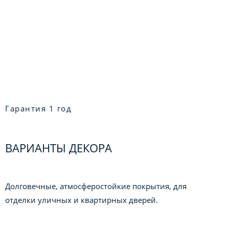
Гарантия 1 год
ВАРИАНТЫ ДЕКОРА
Долговечные, атмосферостойкие покрытия, для
отделки уличных и квартирных дверей.