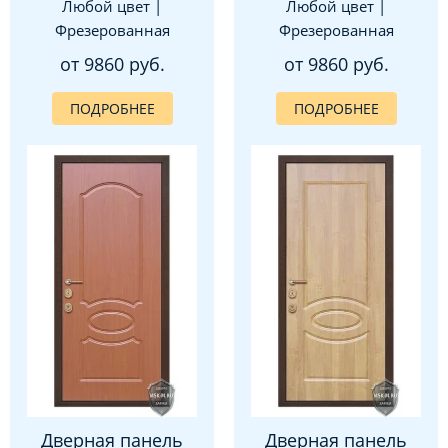
Любой цвет |
Любой цвет |
Фрезерованная
Фрезерованная
от 9860 руб.
от 9860 руб.
ПОДРОБНЕЕ
ПОДРОБНЕЕ
Дверная панель
Дверная панель