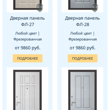
Дверная панель
Дверная панель
ФЛ-27
ФЛ-28
Любой цвет |
Любой цвет |
Фрезерованная
Фрезерованная
от 9860 руб.
от 9860 руб.
ПОДРОБНЕЕ
ПОДРОБНЕЕ