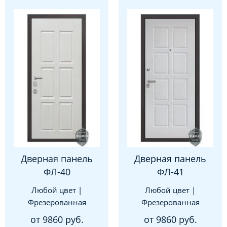
Дверная панель
Дверная панель
ФЛ-40
ФЛ-41
Любой цвет |
Любой цвет |
Фрезерованная
Фрезерованная
от 9860 руб.
от 9860 руб.