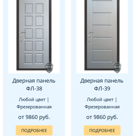
Дверная панель
Дверная панель
ФЛ-38
ФЛ-39
Любой цвет |
Любой цвет |
Фрезерованная
Фрезерованная
от 9860 руб.
от 9860 руб.
ПОДРОБНЕЕ
ПОДРОБНЕЕ