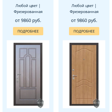
Любой цвет |
Любой цвет |
Фрезерованная
Фрезерованная
от 9860 руб.
от 9860 руб.
ПОДРОБНЕЕ
ПОДРОБНЕЕ