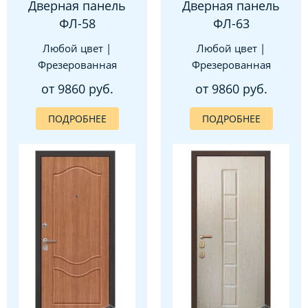
Дверная панель
Дверная панель
ФЛ-58
ФЛ-63
Любой цвет |
Любой цвет |
Фрезерованная
Фрезерованная
от 9860 руб.
от 9860 руб.
ПОДРОБНЕЕ
ПОДРОБНЕЕ