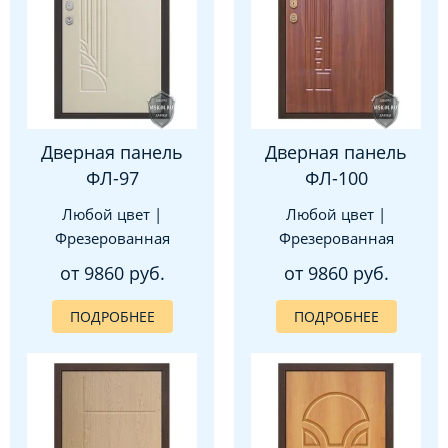
Дверная панель
Дверная панель
ФЛ-97
ФЛ-100
Любой цвет |
Любой цвет |
Фрезерованная
Фрезерованная
от 9860 руб.
от 9860 руб.
ПОДРОБНЕЕ
ПОДРОБНЕЕ