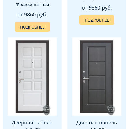
Фрезерованная
от 9860 руб.
от 9860 руб.
ПОДРОБНЕЕ
ПОДРОБНЕЕ
Дверная панель
Дверная панель