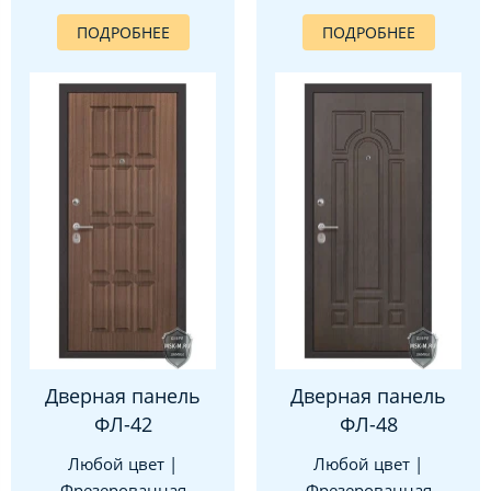
ПОДРОБНЕЕ
ПОДРОБНЕЕ
Дверная панель
Дверная панель
ФЛ-42
ФЛ-48
Любой цвет |
Любой цвет |
Фрезерованная
Фрезерованная