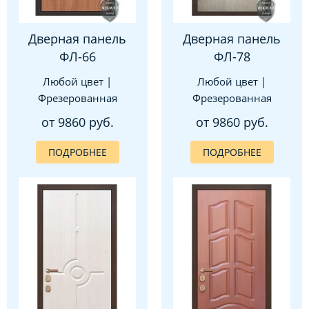
Дверная панель
Дверная панель
ФЛ-66
ФЛ-78
Любой цвет |
Любой цвет |
Фрезерованная
Фрезерованная
от 9860 руб.
от 9860 руб.
ПОДРОБНЕЕ
ПОДРОБНЕЕ