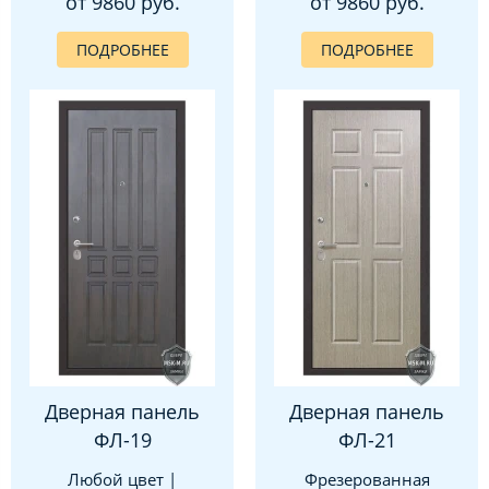
от 9860 руб.
от 9860 руб.
ПОДРОБНЕЕ
ПОДРОБНЕЕ
Дверная панель
Дверная панель
ФЛ-19
ФЛ-21
Любой цвет |
Фрезерованная