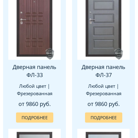
Дверная панель
Дверная панель
ФЛ-33
ФЛ-37
Любой цвет |
Любой цвет |
Фрезерованная
Фрезерованная
от 9860 руб.
от 9860 руб.
ПОДРОБНЕЕ
ПОДРОБНЕЕ