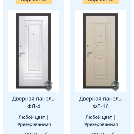
Дверная панель
Дверная панель
ФЛ-4
ФЛ-16
Любой цвет |
Любой цвет |
Фрезерованная
Фрезерованная