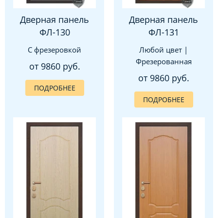
Дверная панель
Дверная панель
ФЛ-130
ФЛ-131
С фрезеровкой
Любой цвет |
Фрезерованная
от 9860 руб.
от 9860 руб.
ПОДРОБНЕЕ
ПОДРОБНЕЕ