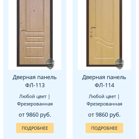
Дверная панель
Дверная панель
ФЛ-113
ФЛ-114
Любой цвет |
Любой цвет |
Фрезерованная
Фрезерованная
от 9860 руб.
от 9860 руб.
ПОДРОБНЕЕ
ПОДРОБНЕЕ