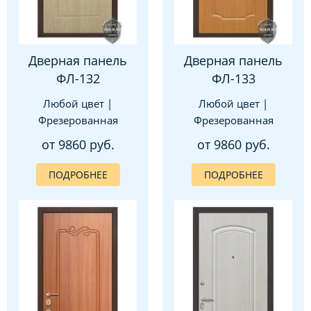
Дверная панель
Дверная панель
ФЛ-132
ФЛ-133
Любой цвет |
Любой цвет |
Фрезерованная
Фрезерованная
от 9860 руб.
от 9860 руб.
ПОДРОБНЕЕ
ПОДРОБНЕЕ