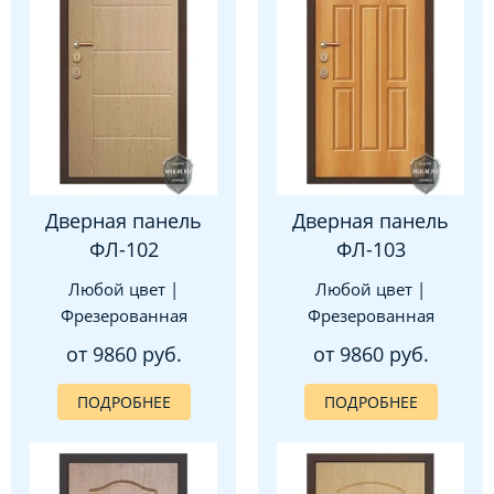
Дверная панель
Дверная панель
ФЛ-102
ФЛ-103
Любой цвет |
Любой цвет |
Фрезерованная
Фрезерованная
от 9860 руб.
от 9860 руб.
ПОДРОБНЕЕ
ПОДРОБНЕЕ