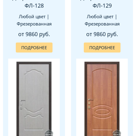
ФЛ-128
ФЛ-129
Любой цвет |
Любой цвет |
Фрезерованная
Фрезерованная
от 9860 руб.
от 9860 руб.
ПОДРОБНЕЕ
ПОДРОБНЕЕ