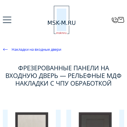
Накладки на входные двери
ФРЕЗЕРОВАННЫЕ ПАНЕЛИ НА
ВХОДНУЮ ДВЕРЬ — РЕЛЬЕФНЫЕ МДФ
НАКЛАДКИ С ЧПУ ОБРАБОТКОЙ