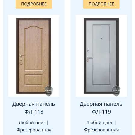
ПОДРОБНЕЕ
ПОДРОБНЕЕ
Дверная панель
Дверная панель
ФЛ-118
ФЛ-119
Любой цвет |
Любой цвет |
Фрезерованная
Фрезерованная