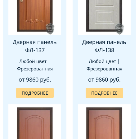
Дверная панель
Дверная панель
ФЛ-137
ФЛ-138
Любой цвет |
Любой цвет |
Фрезерованная
Фрезерованная
от 9860 руб.
от 9860 руб.
ПОДРОБНЕЕ
ПОДРОБНЕЕ