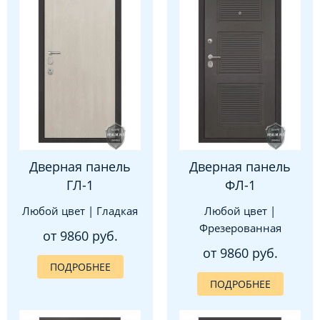
Дверная панель
Дверная панель
ГЛ-1
ФЛ-1
Любой цвет | Гладкая
Любой цвет |
Фрезерованная
от 9860 руб.
от 9860 руб.
ПОДРОБНЕЕ
ПОДРОБНЕЕ