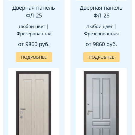
Дверная панель
Дверная панель
ФЛ-25
ФЛ-26
Любой цвет |
Любой цвет |
Фрезерованная
Фрезерованная
от 9860 руб.
от 9860 руб.
ПОДРОБНЕЕ
ПОДРОБНЕЕ