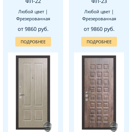
ФЛ-22
ФЛ-23
Любой цвет |
Любой цвет |
Фрезерованная
Фрезерованная
от 9860 руб.
от 9860 руб.
ПОДРОБНЕЕ
ПОДРОБНЕЕ