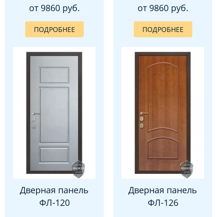
от 9860 руб.
от 9860 руб.
ПОДРОБНЕЕ
ПОДРОБНЕЕ
Дверная панель
Дверная панель
ФЛ-120
ФЛ-126