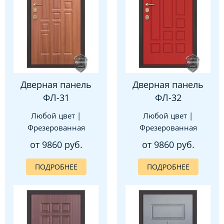
Дверная панель
Дверная панель
ФЛ-31
ФЛ-32
Любой цвет |
Любой цвет |
Фрезерованная
Фрезерованная
от 9860 руб.
от 9860 руб.
ПОДРОБНЕЕ
ПОДРОБНЕЕ