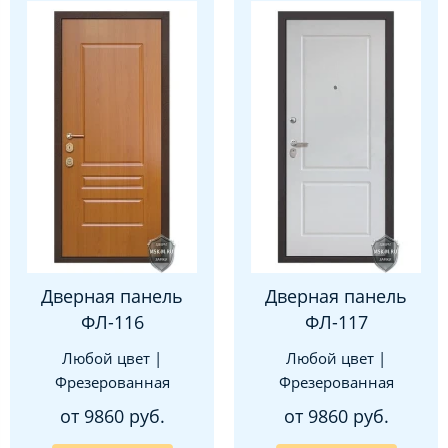
Дверная панель
Дверная панель
ФЛ-116
ФЛ-117
Любой цвет |
Любой цвет |
Фрезерованная
Фрезерованная
от 9860 руб.
от 9860 руб.