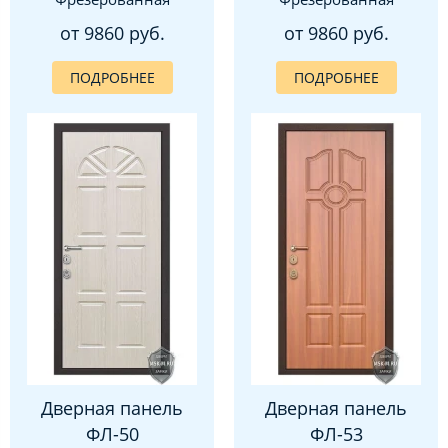
от 9860 руб.
от 9860 руб.
ПОДРОБНЕЕ
ПОДРОБНЕЕ
Дверная панель
Дверная панель
ФЛ-50
ФЛ-53