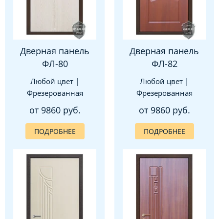
Дверная панель
Дверная панель
ФЛ-80
ФЛ-82
Любой цвет |
Любой цвет |
Фрезерованная
Фрезерованная
от 9860 руб.
от 9860 руб.
ПОДРОБНЕЕ
ПОДРОБНЕЕ