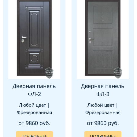
Дверная панель
Дверная панель
ФЛ-2
ФЛ-3
Любой цвет |
Любой цвет |
Фрезерованная
Фрезерованная
от 9860 руб.
от 9860 руб.
ПОДРОБНЕЕ
ПОДРОБНЕЕ