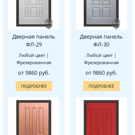
Дверная панель
Дверная панель
ФЛ-29
ФЛ-30
Любой цвет |
Любой цвет |
Фрезерованная
Фрезерованная
от 9860 руб.
от 9860 руб.
ПОДРОБНЕЕ
ПОДРОБНЕЕ