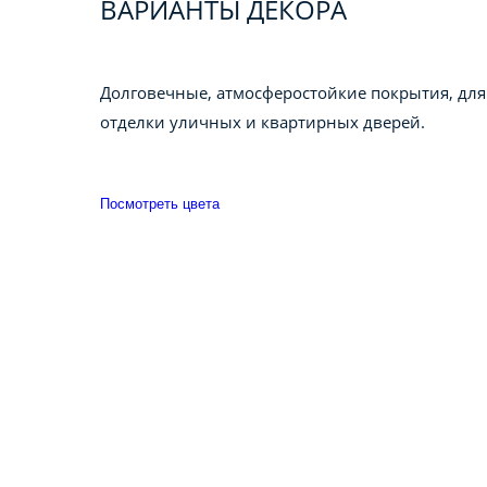
ВАРИАНТЫ ДЕКОРА
Долговечные, атмосферостойкие покрытия, для
отделки уличных и квартирных дверей.
Посмотреть цвета