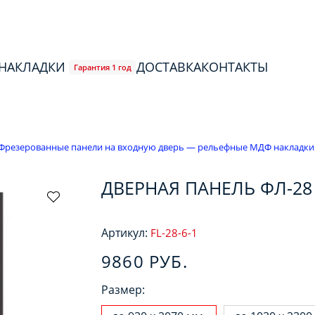
 НАКЛАДКИ
ДОСТАВКА
КОНТАКТЫ
Гарантия 1 год
Фрезерованные панели на входную дверь — рельефные МДФ накладки
ДВЕРНАЯ ПАНЕЛЬ ФЛ-28
Артикул:
FL-28-6-1
9860 РУБ.
Размер: