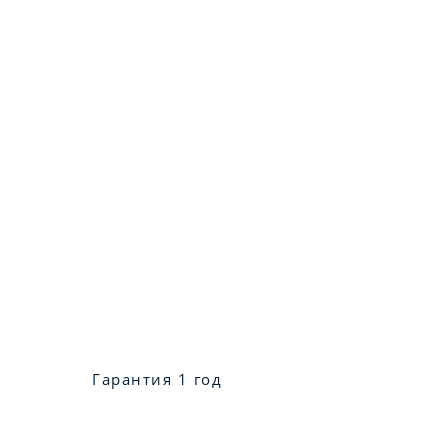
Гарантия 1 год