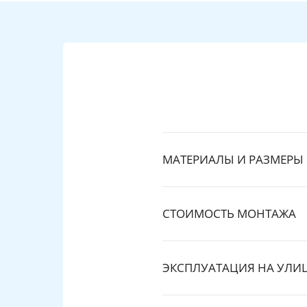
МАТЕРИАЛЫ И РАЗМЕРЫ
СТОИМОСТЬ МОНТАЖА
ЭКСПЛУАТАЦИЯ НА УЛИ