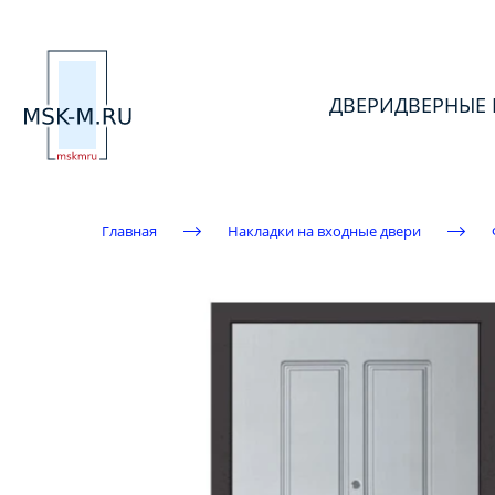
ДВЕРИ
ДВЕРНЫЕ
Главная
Накладки на входные двери