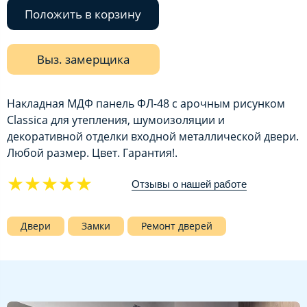
Положить в корзину
Выз. замерщика
Накладная МДФ панель ФЛ-48 с арочным рисунком
Classica для утепления, шумоизоляции и
декоративной отделки входной металлической двери.
Любой размер. Цвет. Гарантия!.
★★★★★
Отзывы о нашей работе
Двери
Замки
Ремонт дверей