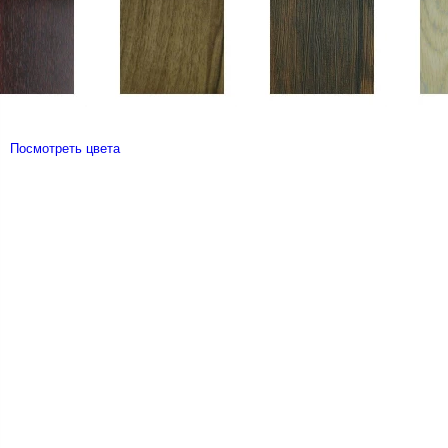
Посмотреть цвета