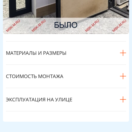
МАТЕРИАЛЫ И РАЗМЕРЫ
СТОИМОСТЬ МОНТАЖА
ЭКСПЛУАТАЦИЯ НА УЛИЦЕ