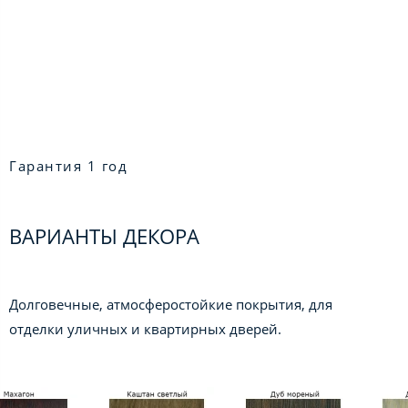
Гарантия 1 год
ВАРИАНТЫ ДЕКОРА
Долговечные, атмосферостойкие покрытия, для
отделки уличных и квартирных дверей.