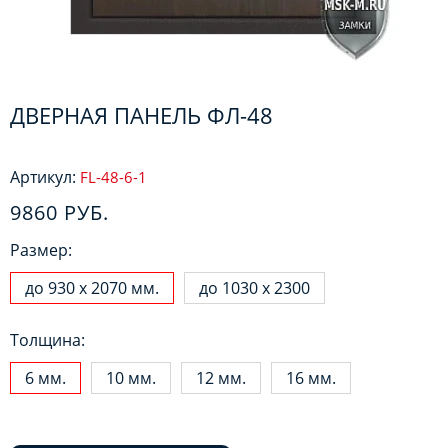
ДВЕРНАЯ ПАНЕЛЬ ФЛ-48
Артикул:
FL-48-6-1
9860 РУБ.
Размер:
до 930 х 2070 мм.
до 1030 х 2300
Толщина:
6 мм.
10 мм.
12 мм.
16 мм.